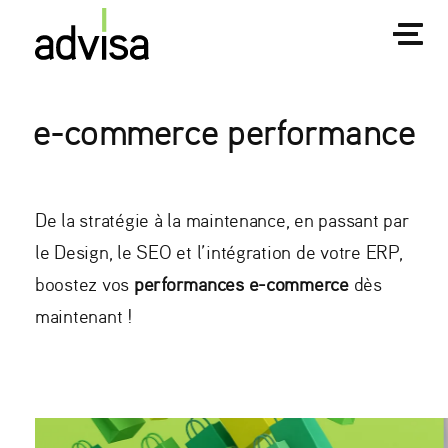
e-commerce performance
De la stratégie à la maintenance, en passant par
le Design, le SEO et l’intégration de votre ERP,
boostez vos
performances e-commerce
dès
maintenant !