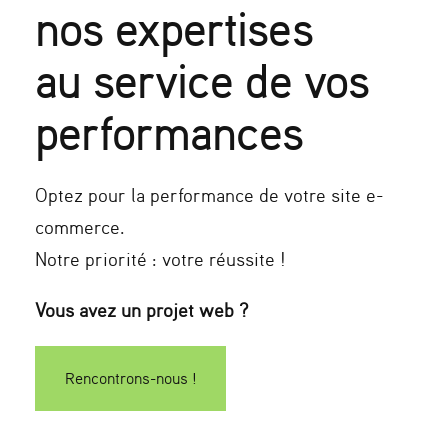
nos expertises
au service de vos
performances
Optez pour la performance de votre site e-
commerce.
Notre priorité : votre réussite !
Vous avez un projet web ?
Rencontrons-nous !