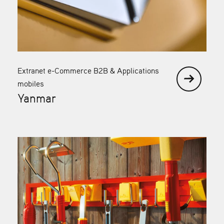
Extranet e-Commerce B2B & Applications
mobiles
Yanmar