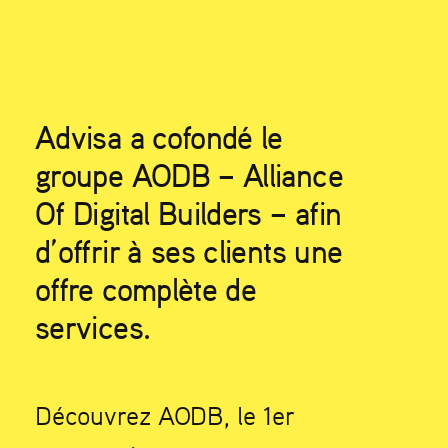
Advisa a cofondé le
groupe AODB – Alliance
Of Digital Builders – afin
d’offrir à ses clients une
offre complète de
services.
Découvrez AODB, le 1er