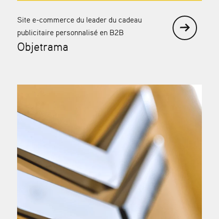
Site e-commerce du leader du cadeau
publicitaire personnalisé en B2B
Objetrama