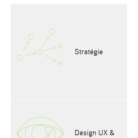
Stratégie
Design UX &