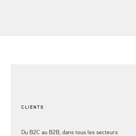
CLIENTS
Du B2C au B2B, dans tous les secteurs