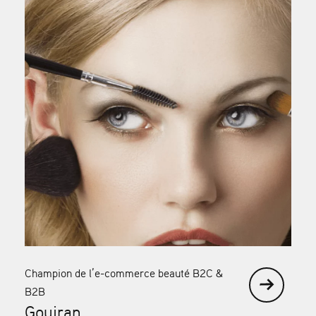
Champion de l’e-commerce beauté B2C &
B2B
Gouiran