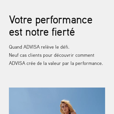
Votre performance
est notre fierté
Quand ADVISA relève le défi.
Neuf cas clients pour découvrir comment
ADVISA crée de la valeur par la performance.