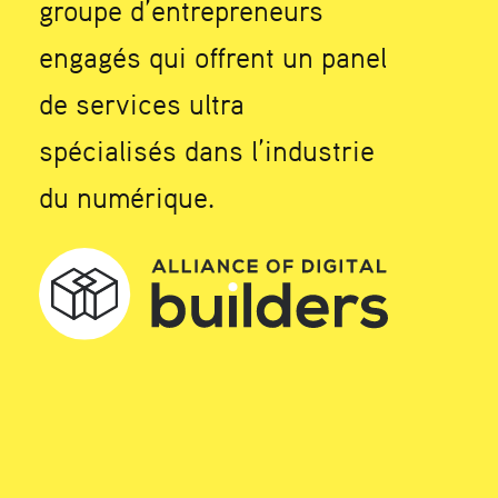
groupe d’entrepreneurs
engagés qui offrent un panel
de services ultra
spécialisés dans l’industrie
du numérique.