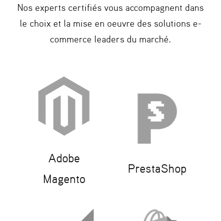
Nos experts certifiés vous accompagnent dans
le choix et la mise en oeuvre des solutions e-
commerce leaders du marché.
Adobe
PrestaShop
Magento