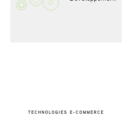
TECHNOLOGIES E-COMMERCE