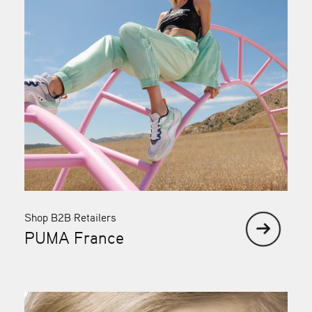
Shop B2B Retailers
PUMA France