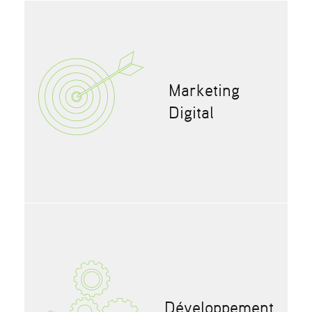
Marketing
Digital
Développement