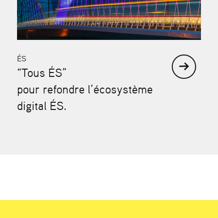
ÉS
“Tous ÉS”
pour refondre l’écosystème
digital ÉS.