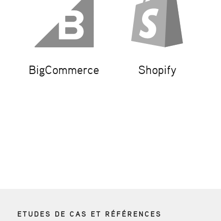
BigCommerce
Shopify
ETUDES DE CAS ET RÉFÉRENCES