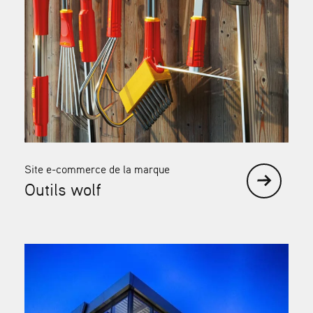
Site e-commerce de la marque
Outils wolf