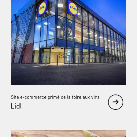
Site e-commerce primé de la foire aux vins
Lidl