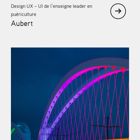
Design UX – UI de l’enseigne leader en
puériculture
Aubert