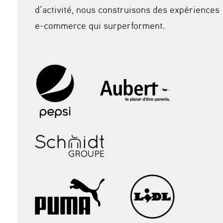
d’activité, nous construisons des expériences
e-commerce qui surperforment.