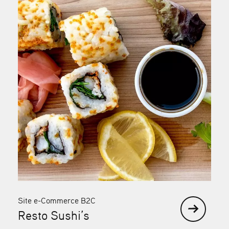
Site e-Commerce B2C
Resto Sushi’s