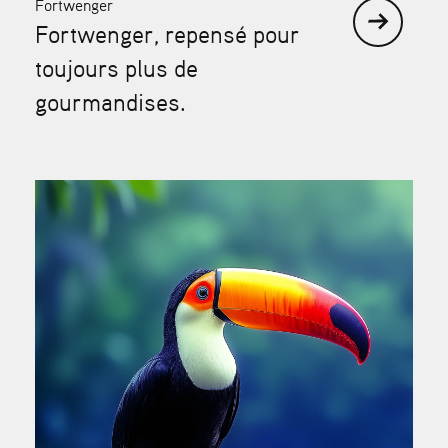
Fortwenger
Fortwenger, repensé pour
toujours plus de
gourmandises.