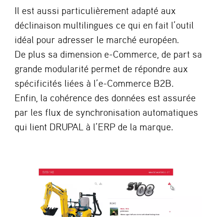
Il est aussi particulièrement adapté aux
déclinaison multilingues ce qui en fait l’outil
idéal pour adresser le marché européen.
De plus sa dimension e-Commerce, de part sa
grande modularité permet de répondre aux
spécificités liées à l’e-Commerce B2B.
Enfin, la cohérence des données est assurée
par les flux de synchronisation automatiques
qui lient DRUPAL à l’ERP de la marque.