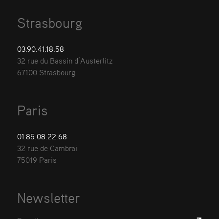
Strasbourg
03.90.41.18.58
32 rue du Bassin d’Austerlitz
67100 Strasbourg
Paris
01.85.08.22.68
32 rue de Cambrai
75019 Paris
Newsletter