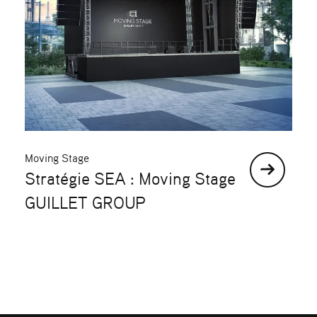
Moving Stage
Stratégie SEA : Moving Stage
GUILLET GROUP