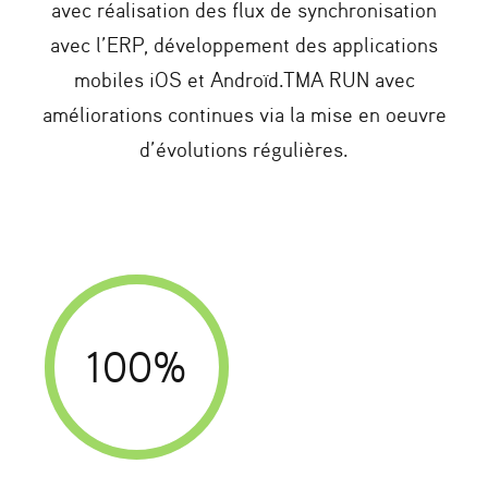
avec réalisation des flux de synchronisation
avec l’ERP, développement des applications
mobiles iOS et Androïd.TMA RUN avec
améliorations continues via la mise en oeuvre
d’évolutions régulières.
100
%