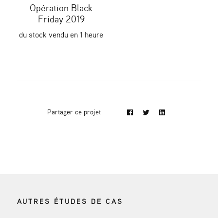
Opération Black
Friday 2019
du stock vendu en 1 heure
Partager ce projet
AUTRES ÉTUDES DE CAS