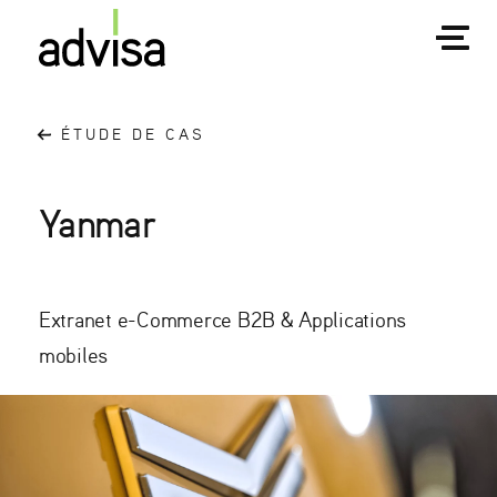
ÉTUDE DE CAS
Yanmar
Extranet e-Commerce B2B & Applications
mobiles