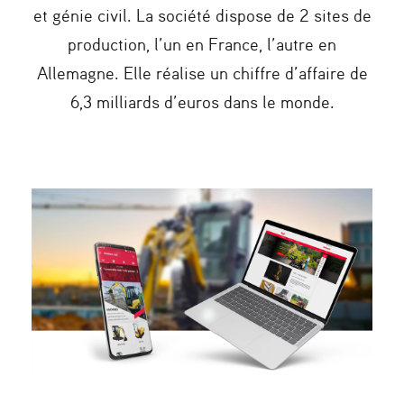
et génie civil. La société dispose de 2 sites de
production, l’un en France, l’autre en
Allemagne. Elle réalise un chiffre d’affaire de
6,3 milliards d’euros dans le monde.