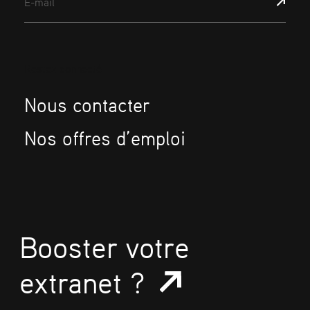
E-mail
Restez connecté
Nous contacter
Nos offres d’emploi
Booster votre
extranet ?