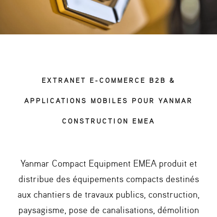
EXTRANET E-COMMERCE B2B &
APPLICATIONS MOBILES POUR YANMAR
CONSTRUCTION EMEA
Yanmar Compact Equipment EMEA produit et
distribue des équipements compacts destinés
aux chantiers de travaux publics, construction,
paysagisme, pose de canalisations, démolition