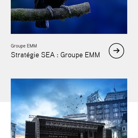
Groupe EMM
Stratégie SEA : Groupe EMM