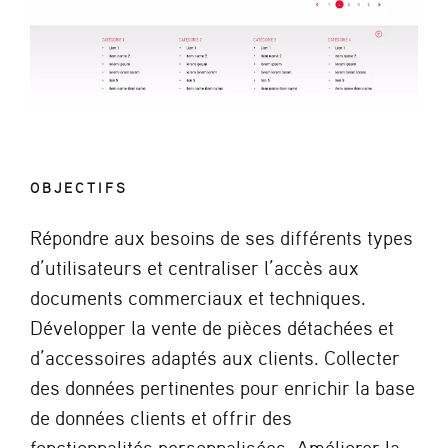
OBJECTIFS
Répondre aux besoins de ses différents types
d’utilisateurs et centraliser l’accès aux
documents commerciaux et techniques.
Développer la vente de pièces détachées et
d’accessoires adaptés aux clients. Collecter
des données pertinentes pour enrichir la base
de données clients et offrir des
fonctionnalités personnalisées. Améliorer la