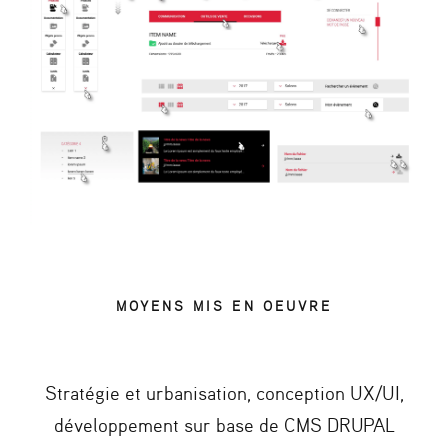
MOYENS MIS EN OEUVRE
Stratégie et urbanisation, conception UX/UI,
développement sur base de CMS DRUPAL