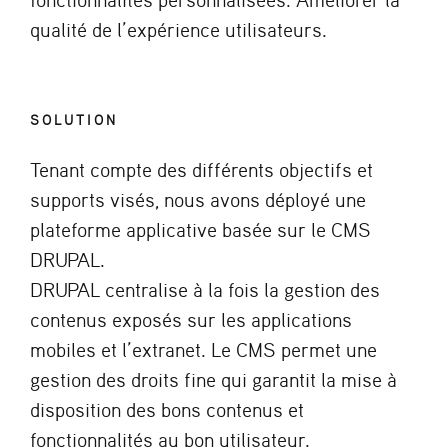
qualité de l’expérience utilisateurs.
SOLUTION
Tenant compte des différents objectifs et
supports visés, nous avons déployé une
plateforme applicative basée sur le CMS
DRUPAL.
DRUPAL centralise à la fois la gestion des
contenus exposés sur les applications
mobiles et l’extranet. Le CMS permet une
gestion des droits fine qui garantit la mise à
disposition des bons contenus et
fonctionnalités au bon utilisateur.