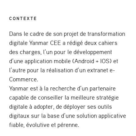
CONTEXTE
Dans le cadre de son projet de transformation
digitale Yanmar CEE a rédigé deux cahiers
des charges, l’un pour le développement
d’une application mobile (Android + IOS) et
l’autre pour la réalisation d’un extranet e-
Commerce.
Yanmar est à la recherche d’un partenaire
capable de conseiller la meilleure stratégie
digitale à adopter, de déployer ses outils
digitaux sur la base d’une solution applicative
fiable, évolutive et pérenne.