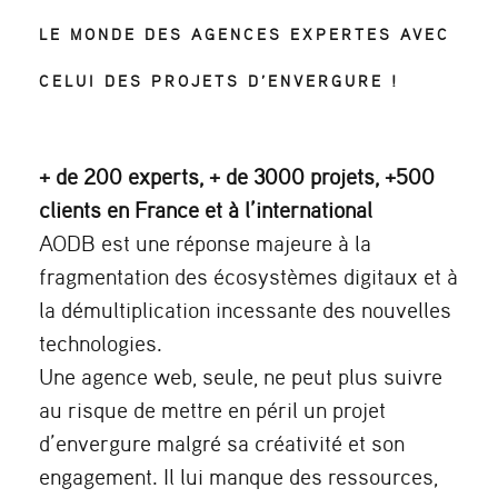
LE MONDE DES AGENCES EXPERTES AVEC
CELUI DES PROJETS D’ENVERGURE !
+ de 200 experts, + de 3000 projets, +500
clients en France et à l’international
AODB est une réponse majeure à la
fragmentation des écosystèmes digitaux et à
la démultiplication incessante des nouvelles
technologies.
Une agence web, seule, ne peut plus suivre
au risque de mettre en péril un projet
d’envergure malgré sa créativité et son
engagement. Il lui manque des ressources,