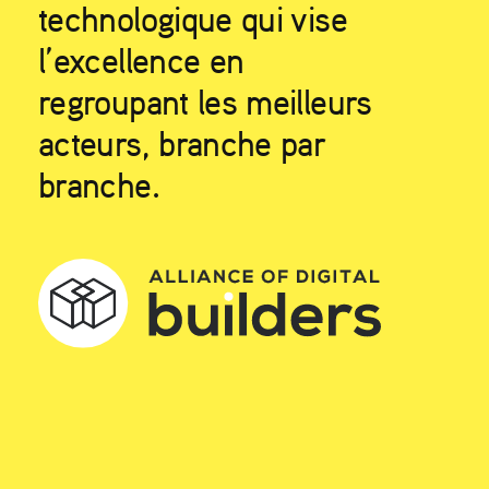
technologique qui vise
l’excellence en
regroupant les meilleurs
acteurs, branche par
branche.