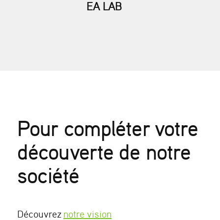
EA LAB
Pour compléter votre
découverte de notre
société
Découvrez
notre vision