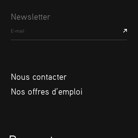
Newsletter
E-mail
Restez connecté
Nous contacter
Nos offres d’emploi