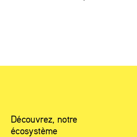
Découvrez, notre
écosystème