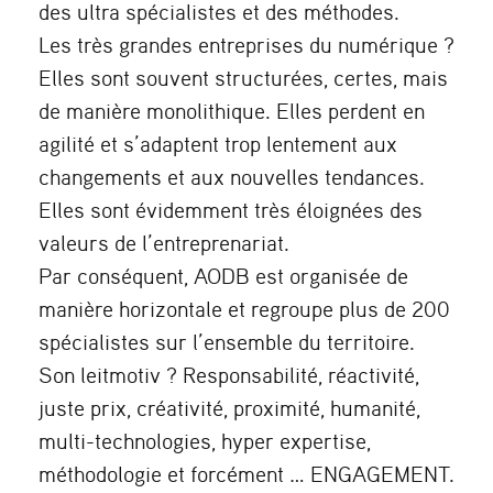
des ultra spécialistes et des méthodes.
Les très grandes entreprises du numérique ?
Elles sont souvent structurées, certes, mais
de manière monolithique. Elles perdent en
agilité et s’adaptent trop lentement aux
changements et aux nouvelles tendances.
Elles sont évidemment très éloignées des
valeurs de l’entreprenariat.
Par conséquent, AODB est organisée de
manière horizontale et regroupe plus de 200
spécialistes sur l’ensemble du territoire.
Son leitmotiv ? Responsabilité, réactivité,
juste prix, créativité, proximité, humanité,
multi-technologies, hyper expertise,
méthodologie et forcément … ENGAGEMENT.