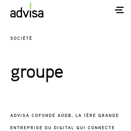
SOCIÉTÉ
groupe
ADVISA COFONDE AODB, LA 1ÈRE GRANDE
ENTREPRISE DU DIGITAL QUI CONNECTE