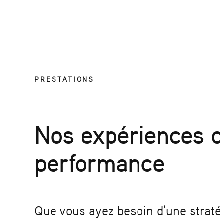
PRESTATIONS
Nos expériences d
performance
Que vous ayez besoin d’une straté