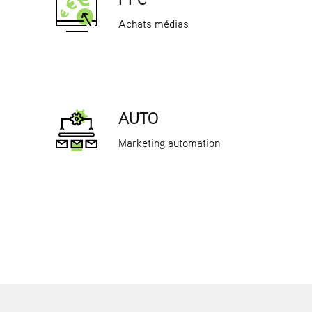
Achats médias
AUTO
Marketing automation