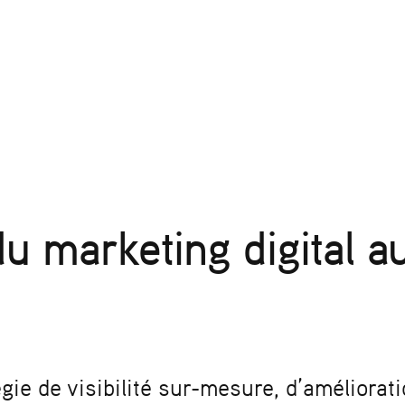
u marketing digital au
gie de visibilité sur-mesure, d’améliora