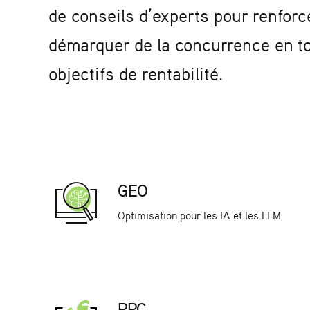
de conseils d’experts pour renforc
démarquer de la concurrence en to
objectifs de rentabilité.
GEO
Optimisation pour les IA et les LLM
PPC