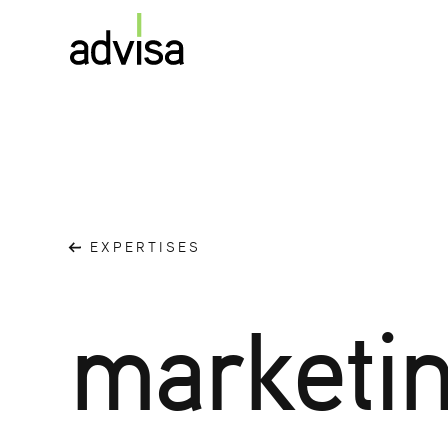
EXPERTISES
marketin