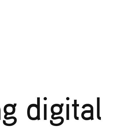
g digital