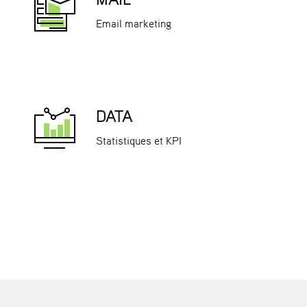
Email marketing
DATA
Statistiques et KPI