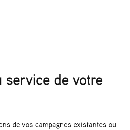
 service de votre
tions de vos campagnes existantes ou