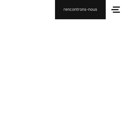
rencontrons-nous