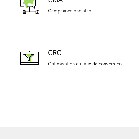
Campagnes sociales
CRO
Optimisation du taux de conversion