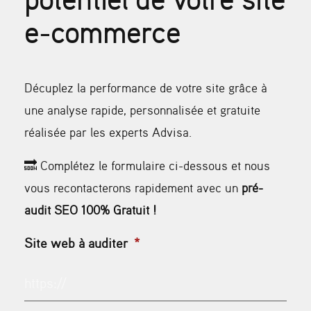
e-commerce
Décuplez la performance de votre site grâce à
une analyse rapide, personnalisée et gratuite
réalisée par les experts Advisa.
🔜​ Complétez le formulaire ci-dessous et nous
vous recontacterons rapidement avec un
pré-
audit SEO
100% Gratuit !
Site web à auditer
*