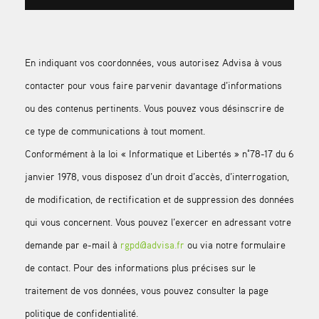
En indiquant vos coordonnées, vous autorisez Advisa à vous
contacter pour vous faire parvenir davantage d’informations
ou des contenus pertinents. Vous pouvez vous désinscrire de
ce type de communications à tout moment.
Conformément à la loi « Informatique et Libertés » n°78-17 du 6
janvier 1978, vous disposez d’un droit d’accès, d’interrogation,
de modification, de rectification et de suppression des données
qui vous concernent. Vous pouvez l’exercer en adressant votre
demande par e-mail à
rgpd@advisa.fr
ou via notre formulaire
de contact. Pour des informations plus précises sur le
traitement de vos données, vous pouvez consulter la page
politique de confidentialité.