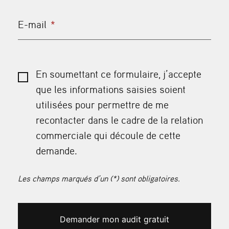
E-mail
*
En soumettant ce formulaire, j’accepte
que les informations saisies soient
utilisées pour permettre de me
recontacter dans le cadre de la relation
commerciale qui découle de cette
demande.
Les champs marqués d’un (*) sont obligatoires.
Demander mon audit gratuit