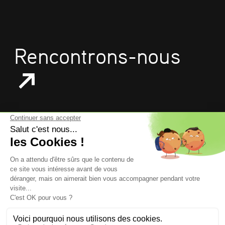
Rencontrons-nous
mentions légales
données personnelles
politique de confidentialité
gestion des cookies