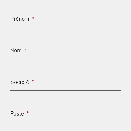
Prénom
*
Nom
*
Société
*
Poste
*