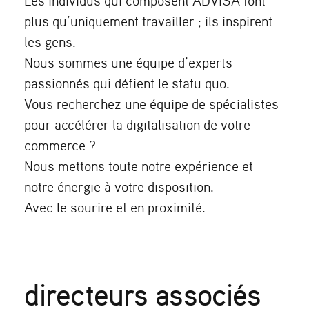
Les individus qui composent ADVISA font
plus qu’uniquement travailler ; ils inspirent
les gens.
Nous sommes une équipe d’experts
passionnés qui défient le statu quo.
Vous recherchez une équipe de spécialistes
pour accélérer la digitalisation de votre
commerce ?
Nous mettons toute notre expérience et
notre énergie à votre disposition.
Avec le sourire et en proximité.
directeurs associés