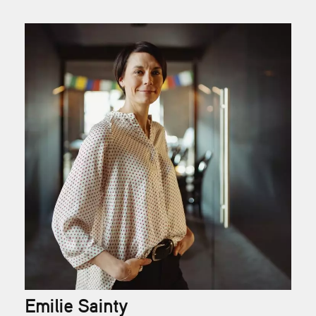
Emilie Sainty