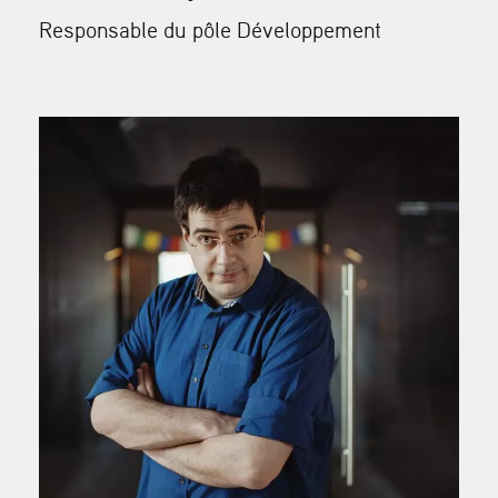
Responsable du pôle Développement