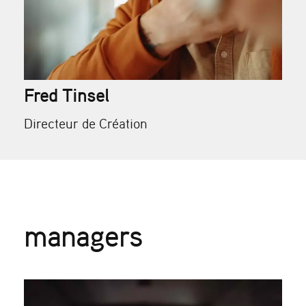
Fred Tinsel
Directeur de Création
managers