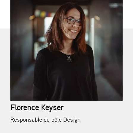
Florence Keyser
Responsable du pôle Design