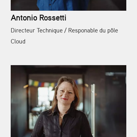
Antonio Rossetti
Directeur Technique / Responable du pôle
Cloud