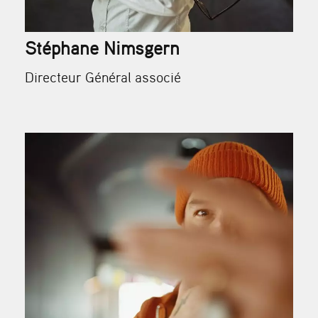
Stéphane Nimsgern
Directeur Général associé