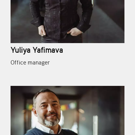
Yuliya Yafimava
Office manager