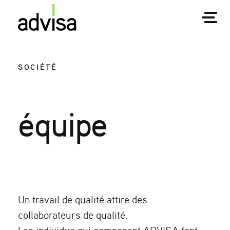
SOCIÉTÉ
équipe
Un travail de qualité attire des
collaborateurs de qualité.