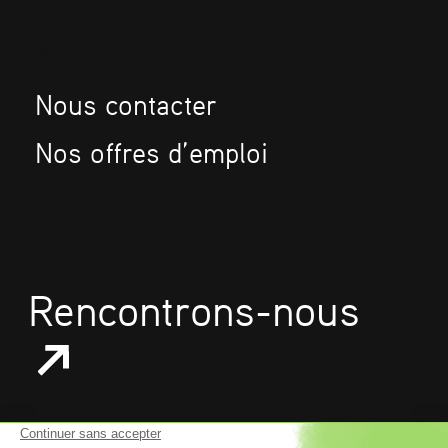
Restez connecté
Nous contacter
Nos offres d’emploi
Rencontrons-nous