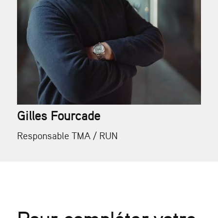
Gilles Fourcade
Responsable TMA / RUN