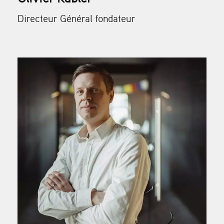
Directeur Général fondateur