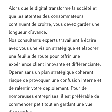
Alors que le digital transforme la société et
que les attentes des consommateurs
continuent de croître, vous devez garder une
longueur d’avance.
Nos consultants experts travaillent à écrire
avec vous une vision stratégique et élaborer
une feuille de route pour offrir une
expérience client innovante et différenciante.
Opérer sans un plan stratégique cohérent
risque de provoquer une confusion interne et
de ralentir votre déploiement. Pour de
nombreuses entreprises, il est préférable de
commencer petit tout en gardant une vue