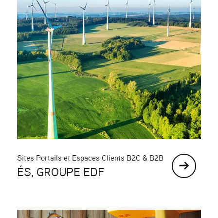
Sites Portails et Espaces Clients B2C & B2B
ÉS, GROUPE EDF