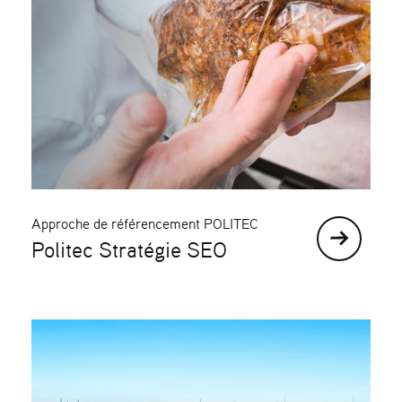
Approche de référencement POLITEC
Politec Stratégie SEO