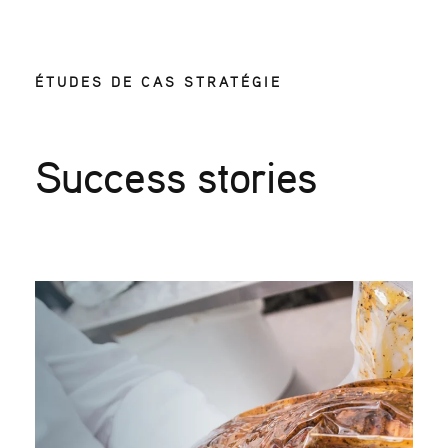
ÉTUDES DE CAS STRATÉGIE
Success stories