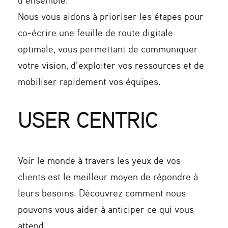
d’ensemble.
Nous vous aidons à prioriser les étapes pour
co-écrire une feuille de route digitale
optimale, vous permettant de communiquer
votre vision, d’exploiter vos ressources et de
mobiliser rapidement vos équipes.
USER CENTRIC
Voir le monde à travers les yeux de vos
clients est le meilleur moyen de répondre à
leurs besoins. Découvrez comment nous
pouvons vous aider à anticiper ce qui vous
attend.