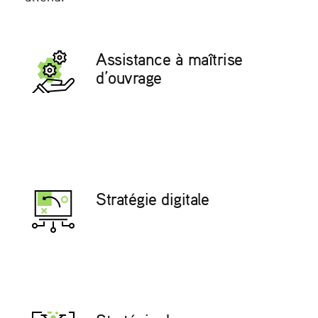
Assistance à maîtrise
d’ouvrage
Stratégie digitale