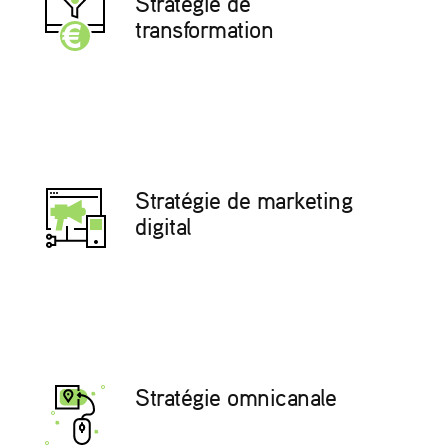
Stratégie de
transformation
Stratégie de marketing
digital
Stratégie omnicanale