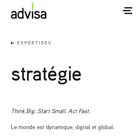
EXPERTISES
stratégie
Think Big. Start Small. Act Fast.
Le monde est dynamique, digital et global.