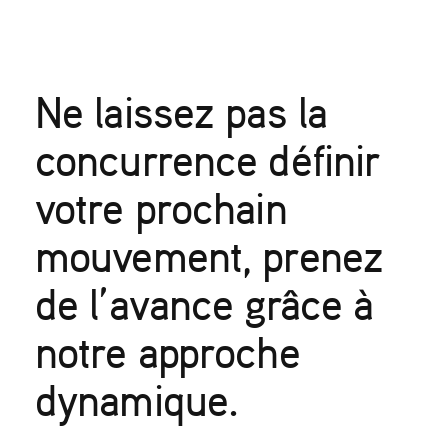
Ne laissez pas la
concurrence définir
votre prochain
mouvement, prenez
de l’avance grâce à
notre approche
dynamique.