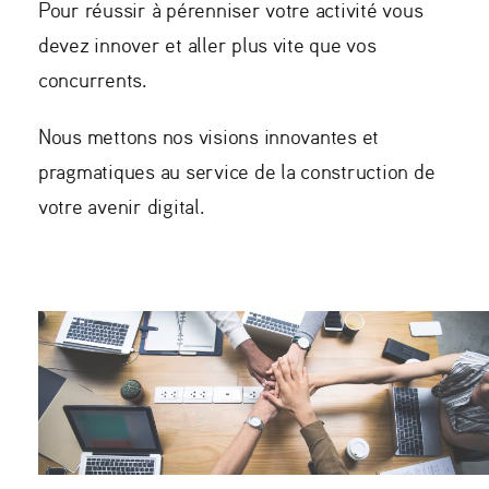
Pour réussir à pérenniser votre activité vous
devez innover et aller plus vite que vos
concurrents.
Nous mettons nos visions innovantes et
pragmatiques au service de la construction de
votre avenir digital.