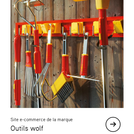
Site e-commerce de la marque
Outils wolf