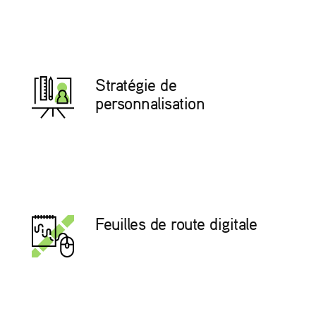
Stratégie de
personnalisation
Feuilles de route digitale