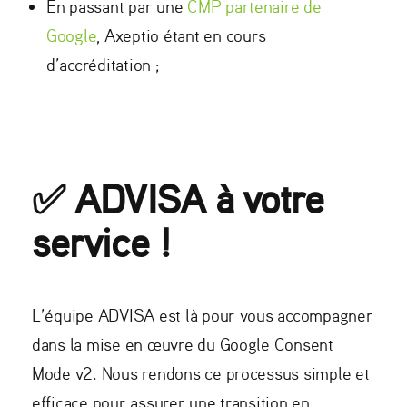
En passant par une
CMP partenaire de
Google
, Axeptio étant en cours
d’accréditation ;
✅​ ADVISA à votre
service !
L’équipe ADVISA est là pour vous accompagner
dans la mise en œuvre du Google Consent
Mode v2. Nous rendons ce processus simple et
efficace pour assurer une transition en