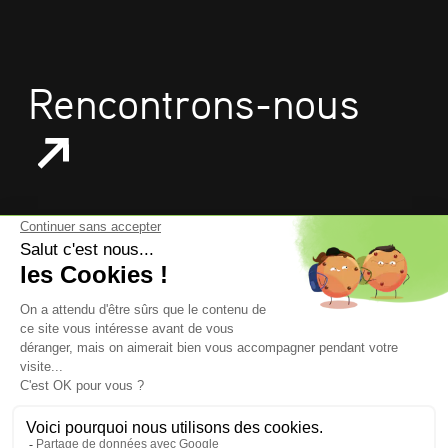
Rencontrons-nous
mentions légales
données personnelles
politique de confidentialité
gestion des cookies