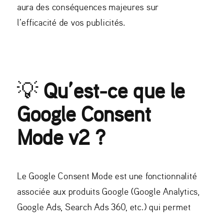
aura des conséquences majeures sur
l’efficacité de vos publicités.
💡
Qu’est-ce que le
Google Consent
Mode v2 ?
Le Google Consent Mode est une fonctionnalité
associée aux produits Google (Google Analytics,
Google Ads, Search Ads 360, etc.) qui permet