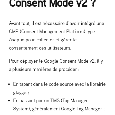
Consent Mode v2 ?
Avant tout, il est nécessaire d’avoir intégré une
CMP (Consent Management Platform) type
Axeptio pour collecter et gérer le
consentement des utilisateurs.
Pour déployer le Google Consent Mode v2, il y
a plusieurs manières de procéder :
En tapant dans le code source avec la librairie
gtag.js ;
En passant par un TMS (Tag Manager
System), généralement Google Tag Manager ;