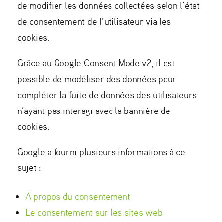
de modifier les données collectées selon l’état
de consentement de l’utilisateur via les
cookies.
Grâce au Google Consent Mode v2, il est
possible de modéliser des données pour
compléter la fuite de données des utilisateurs
n’ayant pas interagi avec la bannière de
cookies.
Google a fourni plusieurs informations à ce
sujet :
A propos du consentement
Le consentement sur les sites web