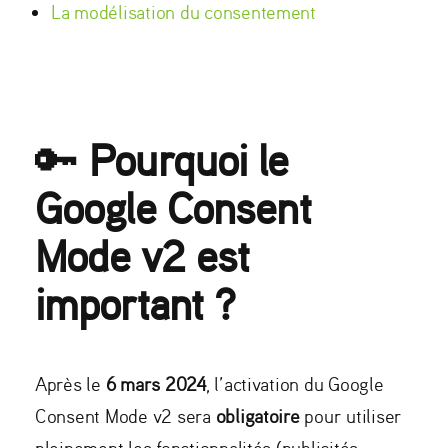
La modélisation du consentement
🔑
Pourquoi le
Google Consent
Mode v2 est
important ?
Après le
6 mars 2024
, l’activation du Google
Consent Mode v2 sera
obligatoire
pour utiliser
pleinement les fonctionnalités (publicités