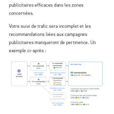
publicitaires efficaces dans les zones
concernées.
Votre suivi de trafic sera incomplet et les
recommandations liées aux campagnes
publicitaires manqueront de pertinence. Un
exemple ci-après :