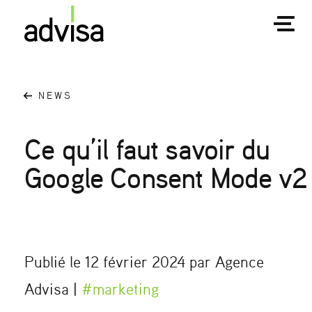
NEWS
Ce qu’il faut savoir du
Google Consent Mode v2
Publié le 12 février 2024 par Agence
Advisa |
#marketing