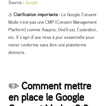
Source :
Google
⚠️
Clarification importante
: Le Google Consent
Mode n’est pas une CMP (Consent Management
Platform) comme Axeptio, OneTrust, Cookiebot,
etc. Il s’agit d’une mise à jour essentielle pour
rester conforme sans être une plateforme
distincte.
✏️
Comment mettre
en place le Google