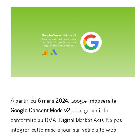
À partir du
6 mars 2024
, Google imposera le
Google Consent Mode v2
pour garantir la
conformité au DMA (Digital Market Act). Ne pas
intégrer cette mise à jour sur votre site web