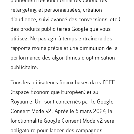
retargeting et personnalisées, création
d’audience, suivi avancé des conversions, etc.)
des produits publicitaires Google que vous
utilisez. Ne pas agir à temps entraînera des
rapports moins précis et une diminution de la
performance des algorithmes d’optimisation
publicitaire.
Tous les utilisateurs finaux basés dans l’EEE
(Espace Économique Européen) et au
Royaume-Uni sont concernés par le Google
Consent Mode v2. Après le 6 mars 2024, la
fonctionnalité Google Consent Mode v2 sera
obligatoire pour lancer des campagnes