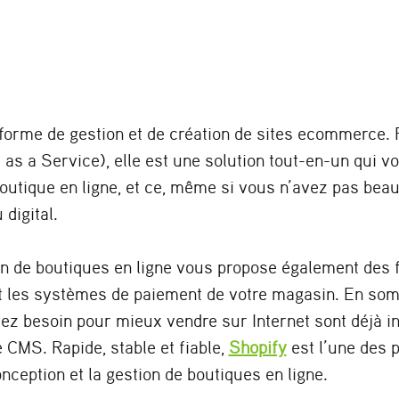
eforme de gestion et de création de sites ecommerce
as a Service), elle est une solution tout-en-un qui 
outique en ligne, et ce, même si vous n’avez pas beau
digital.
ion de boutiques en ligne vous propose également des 
t les systèmes de paiement de votre magasin. En som
vez besoin pour mieux vendre sur Internet sont déjà i
CMS. Rapide, stable et fiable,
Shopify
est l’une des 
nception et la gestion de boutiques en ligne.