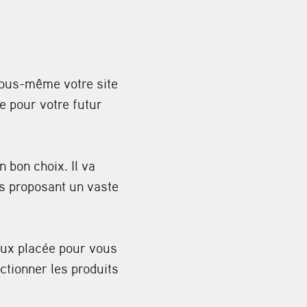
vous-même votre site
e pour votre futur
bon choix. Il va
s proposant un vaste
eux placée pour vous
ctionner les produits