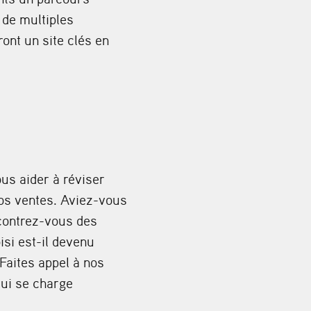
 de multiples
ont un site clés en
us aider à réviser
vos ventes. Aviez-vous
ncontrez-vous des
isi est-il devenu
Faites appel à nos
qui se charge