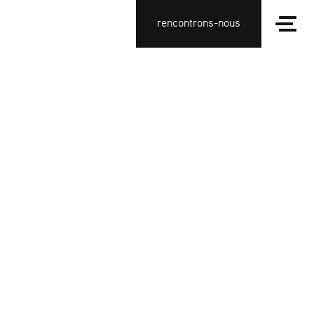
rencontrons-nous