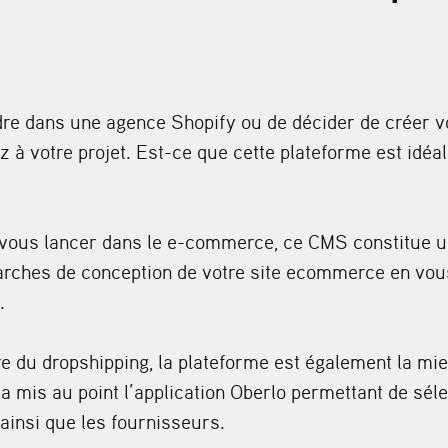
dre dans une agence Shopify ou de décider de créer 
 à votre projet. Est-ce que cette plateforme est idéal
vous lancer dans le e-commerce, ce CMS constitue un 
arches de conception de votre site ecommerce en vou
.
re du dropshipping, la plateforme est également la mi
a mis au point l’application Oberlo permettant de séle
 ainsi que les fournisseurs.