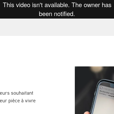
teurs souhaitant
eur pièce à vivre