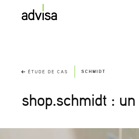
SCHMIDT
ÉTUDE DE CAS
shop.schmidt : un