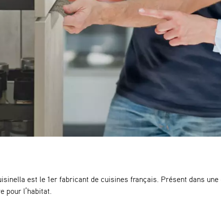
inella est le 1er fabricant de cuisines français. Présent dans une
pour l’habitat.