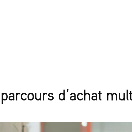
 parcours d’achat mult