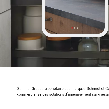
Schmidt Groupe propriétaire des marques Schmidt et Cuis
commercialise des solutions d’aménagement sur-mesure 