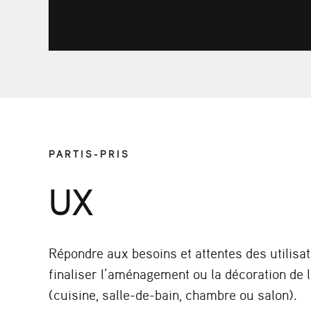
PARTIS-PRIS
UX
Répondre aux besoins et attentes des utilisa
finaliser l’aménagement ou la décoration de l
(cuisine, salle-de-bain, chambre ou salon).