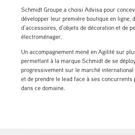
Schmidt Groupe a choisi Advisa pour concevo
développer leur première boutique en ligne, d
d’accessoires, d’objets de décoration et de pe
électroménager.
Un accompagnement mené en Agilité sur plu
permettant à la marque Schmidt de se déplo
progressivement sur le marché internationa
et de prendre le lead face à ses concurrents 
dans ce domaine.