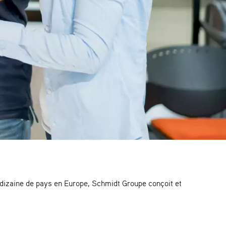
 dizaine de pays en Europe, Schmidt Groupe conçoit et