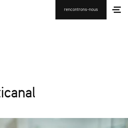
rencontrons-nous
icanal