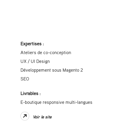
Expertises :
Ateliers de co-conception
UX / UI Design
Développement sous Magento 2
SEO
Livrables :
E-boutique responsive multi-langues
Voir le site