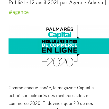
Publié le 12 avril 2021 par Agence Advisa |
#agence
Comme chaque année, le magazine Capital a
publié son palmarès des meilleurs sites e-
commerce 2020. Et devinez quoi ? 3 de nos