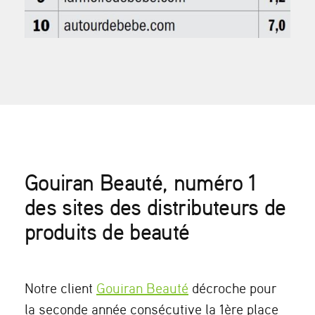
Gouiran Beauté, numéro 1
des sites des distributeurs de
produits de beauté
Notre client
Gouiran Beauté
décroche pour
la seconde année consécutive la 1ère place