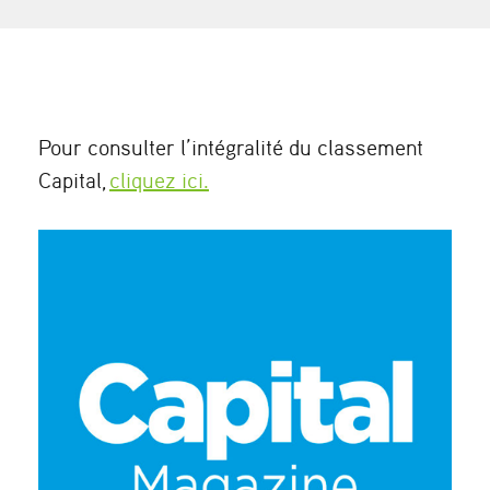
Pour consulter l’intégralité du classement
Capital,
cliquez ici.