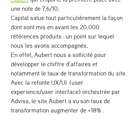
une note de 7,6/10.
Capital salue tout particulièrement la façon
dont sont mis en avant les 20.000
références produits :
un point sur lequel
nous les avons accompagnés.
En effet, Aubert nous a sollicité pour
développer le chiffre d’affaires et
notamment le taux de transformation du site.
Avec la refonte UX/UI (user
experience/user interface) orchestrée par
Advisa, le site Aubert a vu
son taux de
transformation augmenter de +18% .