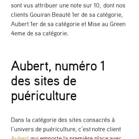
sont vus attribuer une note sur 10, dont nos
clients Gouiran Beauté 1er de sa catégorie,
Aubert 1er de sa catégorie et Mise au Green
4eme de sa catégorie.
Aubert, numéro 1
des sites de
puériculture
Dans la catégorie des sites consacrés à
l’univers de puériculture, c’est
notre client
Aubert
qui emporte la première place
avec