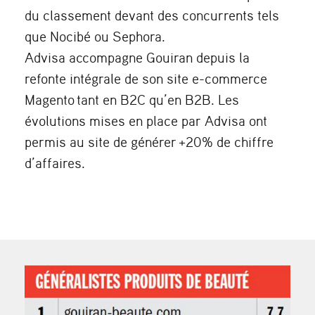
du classement devant des concurrents tels
que Nocibé ou Sephora.
Advisa accompagne Gouiran depuis l
a
refonte intégrale de son site e-commerce
Magento
tant en B2C qu’en B2B. Les
évolutions mises en place par Advisa ont
permis au site de générer
+20% de chiffre
d’affaires.