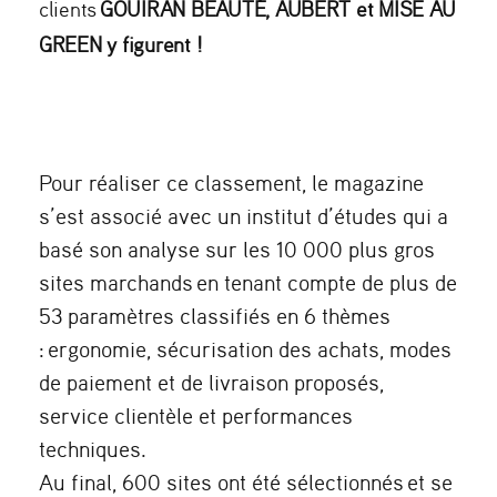
clients
GOUIRAN BEAUTÉ, AUBERT et MISE AU
GREEN y figurent !
Pour réaliser ce classement, le magazine
s’est associé avec un institut d’études qui a
basé son analyse sur les 1
0 000 plus gros
sites marchands
en tenant compte de plus de
53 paramètres classifiés en 6 thèmes
:
ergonomie, sécurisation des achats, modes
de paiement et de livraison proposés,
service clientèle et performances
techniques
.
Au final,
600 sites ont été sélectionnés
et se