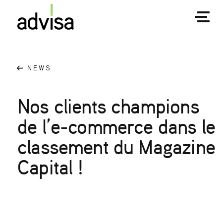
NEWS
Nos clients champions
de l’e-commerce dans le
classement du Magazine
Capital !