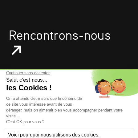
Rencontrons-nous
mentions légales
données personnelles
politique de confidentialité
gestion des cookies