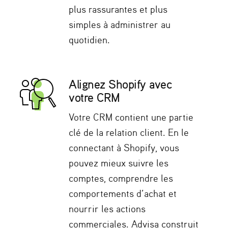
plus rassurantes et plus
simples à administrer au
quotidien.
Alignez Shopify avec
votre CRM
Votre CRM contient une partie
clé de la relation client. En le
connectant à Shopify, vous
pouvez mieux suivre les
comptes, comprendre les
comportements d’achat et
nourrir les actions
commerciales. Advisa construit