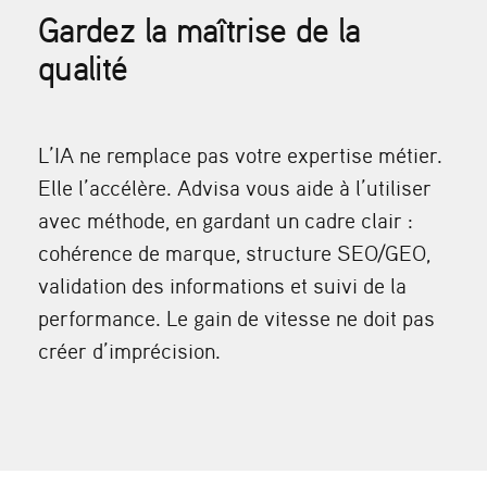
Gardez la maîtrise de la
qualité
L’IA ne remplace pas votre expertise métier.
Elle l’accélère. Advisa vous aide à l’utiliser
avec méthode, en gardant un cadre clair :
cohérence de marque, structure SEO/GEO,
validation des informations et suivi de la
performance. Le gain de vitesse ne doit pas
créer d’imprécision.