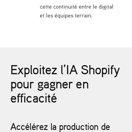
cette continuité entre le digital
et les équipes terrain.
Exploitez l’IA Shopify
pour gagner en
efficacité
Accélérez la production de