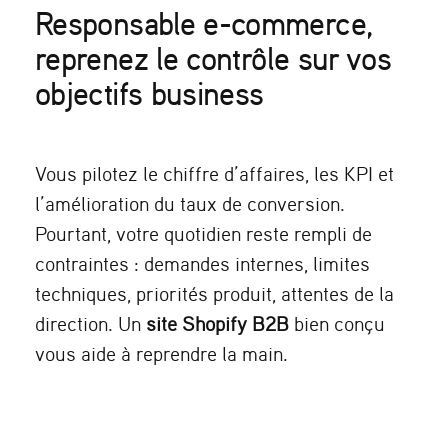
Responsable e-commerce,
reprenez le contrôle sur vos
objectifs business
Vous pilotez le chiffre d’affaires, les KPI et
l’amélioration du taux de conversion.
Pourtant, votre quotidien reste rempli de
contraintes : demandes internes, limites
techniques, priorités produit, attentes de la
direction. Un
site Shopify B2B
bien conçu
vous aide à reprendre la main.