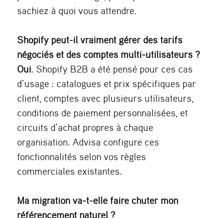
sachiez à quoi vous attendre.
Shopify peut-il vraiment gérer des tarifs
négociés et des comptes multi-utilisateurs ?
Oui
. Shopify B2B a été pensé pour ces cas
d’usage : catalogues et prix spécifiques par
client, comptes avec plusieurs utilisateurs,
conditions de paiement personnalisées, et
circuits d’achat propres à chaque
organisation. Advisa configure ces
fonctionnalités selon vos règles
commerciales existantes.
Ma migration va-t-elle faire chuter mon
référencement naturel ?