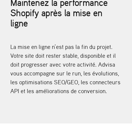
Maintenez la performance
Shopify après la mise en
ligne
La mise en ligne n’est pas la fin du projet.
Votre site doit rester stable, disponible et il
doit progresser avec votre activité. Advisa
vous accompagne sur le run, les évolutions,
les optimisations SEO/GEO, les connecteurs
API et les améliorations de conversion.