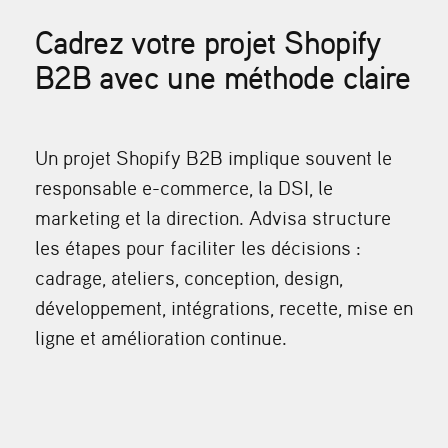
Cadrez votre projet Shopify
B2B avec une méthode claire
Un projet Shopify B2B implique souvent le
responsable e-commerce, la DSI, le
marketing et la direction. Advisa structure
les étapes pour faciliter les décisions :
cadrage, ateliers, conception, design,
développement, intégrations, recette, mise en
ligne et amélioration continue.