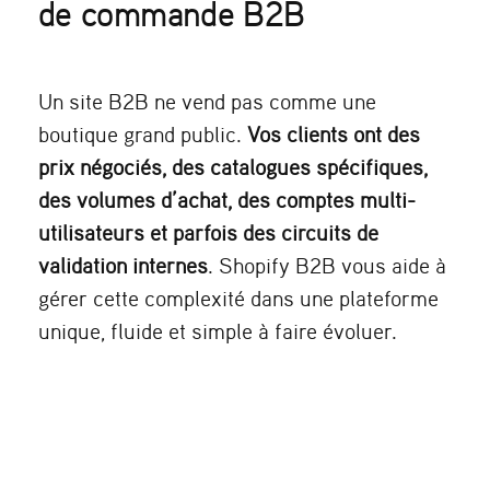
de commande B2B
Un site B2B ne vend pas comme une
boutique grand public.
Vos clients ont des
prix négociés, des catalogues spécifiques,
des volumes d’achat, des comptes multi-
utilisateurs et parfois des circuits de
validation internes
. Shopify B2B vous aide à
gérer cette complexité dans une plateforme
unique, fluide et simple à faire évoluer.