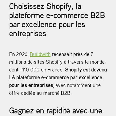
Choisissez Shopify, la
plateforme e-commerce B2B
par excellence pour les
entreprises
En 2026,
Buildwith
recensait près de 7
millions de sites Shopify à travers le monde,
dont +110 000 en France.
Shopify est devenu
LA plateforme e-commerce par excellence
pour les entreprises
, avec notamment une
offre dédiée au marché B2B.
Gagnez en rapidité avec une