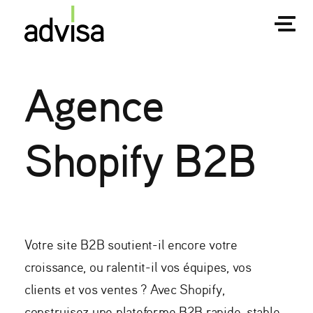
Agence
Shopify B2B
Votre site B2B soutient-il encore votre
croissance, ou ralentit-il vos équipes, vos
clients et vos ventes ? Avec Shopify,
construisez une plateforme B2B rapide, stable