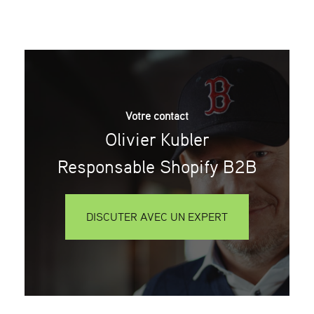
Votre contact
Olivier Kubler
Responsable Shopify B2B
DISCUTER AVEC UN EXPERT