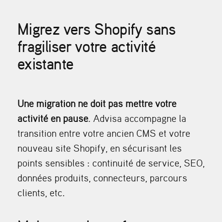
Migrez vers Shopify sans
fragiliser votre activité
existante
Une migration ne doit pas mettre votre
activité en pause
. Advisa accompagne la
transition entre votre ancien CMS et votre
nouveau site Shopify, en sécurisant les
points sensibles : continuité de service, SEO,
données produits, connecteurs, parcours
clients, etc.