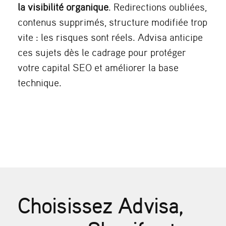
la visibilité organique
. Redirections oubliées,
contenus supprimés, structure modifiée trop
vite : les risques sont réels. Advisa anticipe
ces sujets dès le cadrage pour protéger
votre capital SEO et améliorer la base
technique.
Choisissez Advisa,