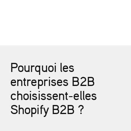
Pourquoi les
entreprises B2B
choisissent-elles
Shopify B2B ?