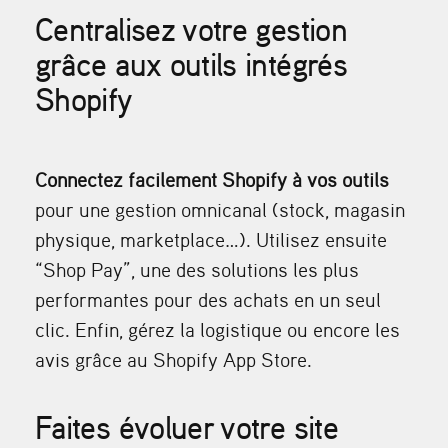
Centralisez votre gestion
grâce aux outils intégrés
Shopify
Connectez facilement Shopify à vos outils
pour une gestion omnicanal (stock, magasin
physique, marketplace…). Utilisez ensuite
“Shop Pay”, une des solutions les plus
performantes pour des achats en un seul
clic. Enfin, gérez la logistique ou encore les
avis grâce au Shopify App Store.
Faites évoluer votre site