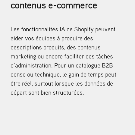
contenus e-commerce
Les fonctionnalités IA de Shopify peuvent
aider vos équipes à produire des
descriptions produits, des contenus
marketing ou encore faciliter des tâches
d’administration. Pour un catalogue B2B
dense ou technique, le gain de temps peut
être réel, surtout lorsque les données de
départ sont bien structurées.