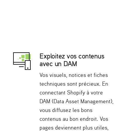
Exploitez vos contenus
avec un DAM
Vos visuels, notices et fiches
techniques sont précieux. En
connectant Shopify à votre
DAM (Data Asset Management),
vous diffusez les bons
contenus au bon endroit. Vos
pages deviennent plus utiles,