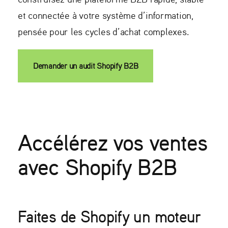
et connectée à votre système d’information,
pensée pour les cycles d’achat complexes.
Demander un audit Shopify B2B
Accélérez vos ventes
avec Shopify B2B
Faites de Shopify un moteur