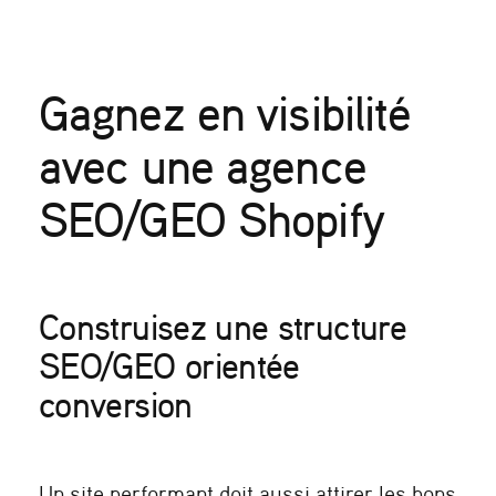
Gagnez en visibilité
avec une agence
SEO/GEO Shopify
Construisez une structure
SEO/GEO orientée
conversion
Un site performant doit aussi attirer les bons