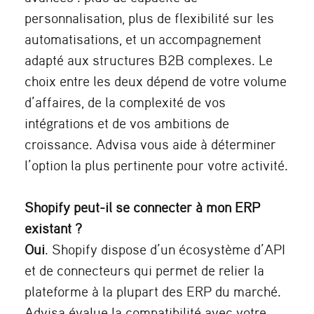
personnalisation, plus de flexibilité sur les
automatisations, et un accompagnement
adapté aux structures B2B complexes. Le
choix entre les deux dépend de votre volume
d’affaires, de la complexité de vos
intégrations et de vos ambitions de
croissance. Advisa vous aide à déterminer
l’option la plus pertinente pour votre activité.
Shopify peut-il se connecter à mon ERP
existant ?
Oui
. Shopify dispose d’un écosystème d’API
et de connecteurs qui permet de relier la
plateforme à la plupart des ERP du marché.
Advisa évalue la compatibilité avec votre