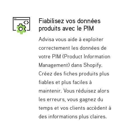
Fiabilisez vos données
produits avec le PIM
Advisa vous aide à exploiter
correctement les données de
votre PIM (Product Information
Management) dans Shopify.
Créez des fiches produits plus
fiables et plus faciles à
maintenir. Vous réduisez alors
les erreurs, vous gagnez du
temps et vos clients accèdent à
des informations plus claires.