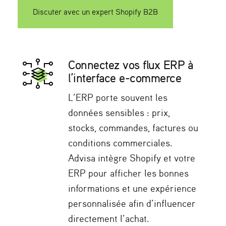
Discuter avec un expert Shopify B2B
Connectez vos flux ERP à
l’interface e-commerce
L’ERP porte souvent les
données sensibles : prix,
stocks, commandes, factures ou
conditions commerciales.
Advisa intègre Shopify et votre
ERP pour afficher les bonnes
informations et une expérience
personnalisée afin d’influencer
directement l’achat.