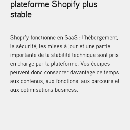
plateforme Shopify plus
stable
Shopify fonctionne en SaaS : l’hébergement,
la sécurité, les mises à jour et une partie
importante de la stabilité technique sont pris
en charge par la plateforme. Vos équipes
peuvent donc consacrer davantage de temps
aux contenus, aux fonctions, aux parcours et
aux optimisations business.