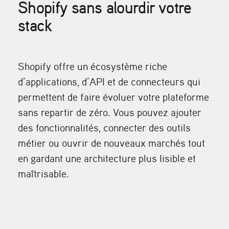
Shopify sans alourdir votre
stack
Shopify offre un écosystème riche
d’applications, d’API et de connecteurs qui
permettent de faire évoluer votre plateforme
sans repartir de zéro. Vous pouvez ajouter
des fonctionnalités, connecter des outils
métier ou ouvrir de nouveaux marchés tout
en gardant une architecture plus lisible et
maîtrisable.