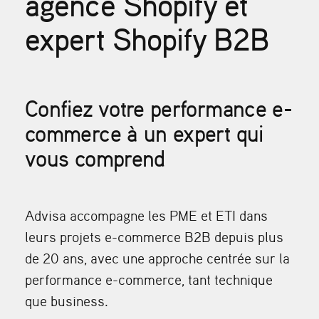
agence Shopify et
expert Shopify B2B
Confiez votre performance e-
commerce à un expert qui
vous comprend
Advisa accompagne les PME et ETI dans
leurs projets e-commerce B2B depuis plus
de 20 ans, avec une approche centrée sur la
performance e-commerce
, tant technique
que business.