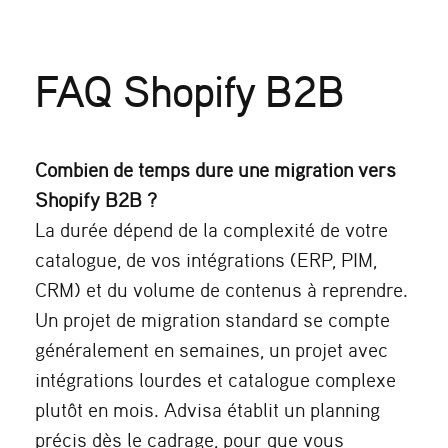
FAQ Shopify B2B
Combien de temps dure une migration vers
Shopify B2B ?
La durée dépend de la complexité de votre
catalogue, de vos intégrations (ERP, PIM,
CRM) et du volume de contenus à reprendre.
Un projet de migration standard se compte
généralement en semaines, un projet avec
intégrations lourdes et catalogue complexe
plutôt en mois. Advisa établit un planning
précis dès le cadrage, pour que vous