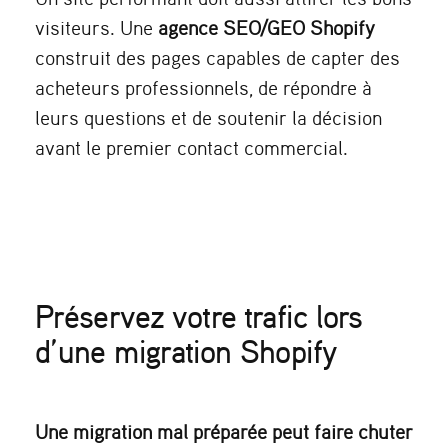
visiteurs. Une
agence SEO/GEO Shopify
construit des pages capables de capter des
acheteurs professionnels, de répondre à
leurs questions et de soutenir la décision
avant le premier contact commercial.
Préservez votre trafic lors
d’une migration Shopify
Une migration mal préparée peut faire chuter