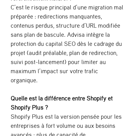
C’est le risque principal d’une migration mal
préparée : redirections manquantes,
contenus perdus, structure d’URL modifiée
sans plan de bascule. Advisa intègre la
protection du capital SEO dès le cadrage du
projet (audit préalable, plan de redirection,
suivi post-lancement) pour limiter au
maximum l’impact sur votre trafic
organique.
Quelle est la différence entre Shopify et
Shopify Plus ?
Shopify Plus est la version pensée pour les
entreprises à fort volume ou aux besoins
avancés : plus de capacité de