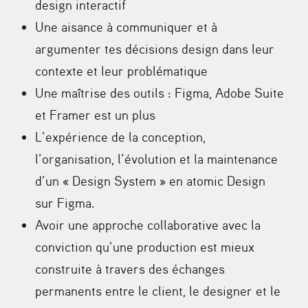
design interactif
Une aisance à communiquer et à
argumenter tes décisions design dans leur
contexte et leur problématique
Une maîtrise des outils : Figma, Adobe Suite
et Framer est un plus
L’expérience de la conception,
l’organisation, l’évolution et la maintenance
d’un « Design System » en atomic Design
sur Figma.
Avoir une approche collaborative avec la
conviction qu’une production est mieux
construite à travers des échanges
permanents entre le client, le designer et le