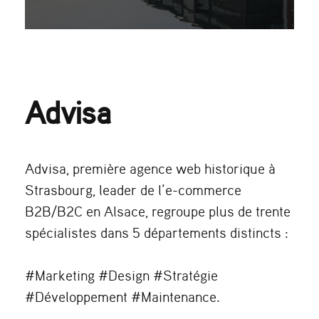
Advisa
Advisa, première agence web historique à
Strasbourg, leader de l’e-commerce
B2B/B2C en Alsace, regroupe plus de trente
spécialistes dans 5 départements distincts :
#Marketing #Design #Stratégie
#Développement #Maintenance.