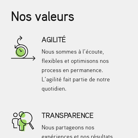
Nos valeurs
AGILITÉ
Nous sommes à l’écoute,
flexibles et optimisons nos
process en permanence.
L’agilité fait partie de notre
quotidien.
TRANSPARENCE
Nous partageons nos
expériences et nos résultats