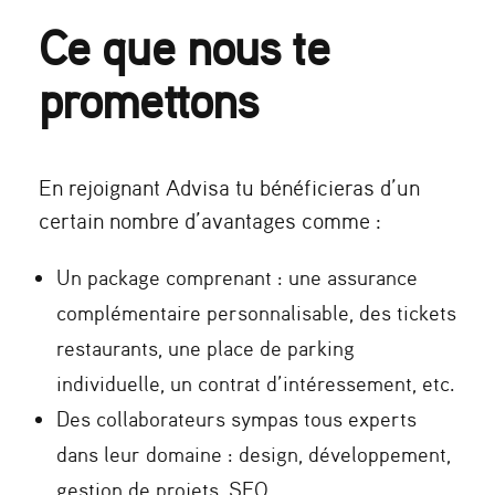
Ce que nous te
promettons
En rejoignant Advisa tu bénéficieras d’un
certain nombre d’avantages comme :
Un package comprenant : une assurance
complémentaire personnalisable, des tickets
restaurants, une place de parking
individuelle, un contrat d’intéressement, etc.
Des collaborateurs sympas tous experts
dans leur domaine : design, développement,
gestion de projets, SEO…