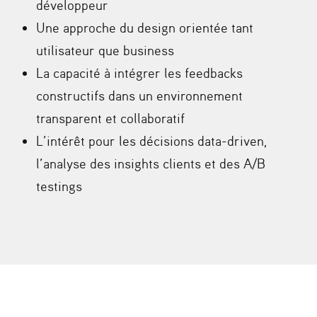
développeur
Une approche du design orientée tant
utilisateur que business
La capacité à intégrer les feedbacks
constructifs dans un environnement
transparent et collaboratif
L’intérêt pour les décisions data-driven,
l’analyse des insights clients et des A/B
testings