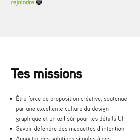
rejoindre
😄
Tes missions
Être force de proposition créative, soutenue
par une excellente culture du design
graphique et un œil sûr pour les détails UI
Savoir défendre des maquettes d’intention
Apporter des solutions simples à des