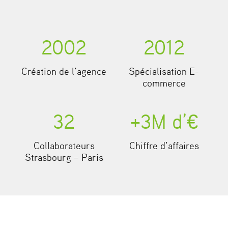
2002
2012
Création de l’agence
Spécialisation E-
commerce
32
+
3
M d’€
Collaborateurs
Chiffre d’affaires
Strasbourg – Paris