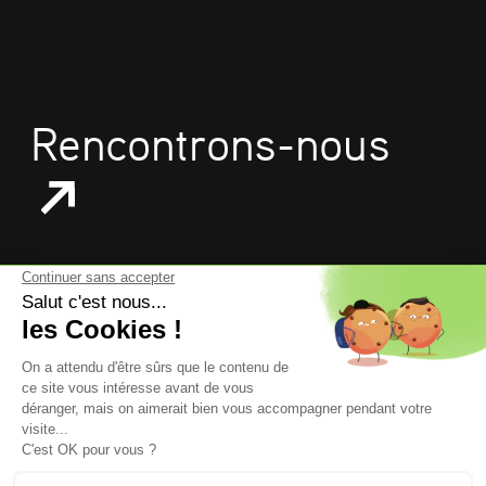
Rencontrons-nous
mentions légales
données personnelles
politique de confidentialité
gestion des cookies