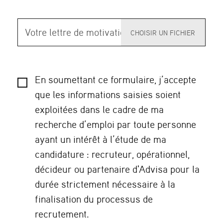
Votre
lettre
de
motivation
En soumettant ce formulaire, j’accepte
que les informations saisies soient
exploitées dans le cadre de ma
recherche d’emploi par toute personne
ayant un intérêt à l’étude de ma
candidature : recruteur, opérationnel,
décideur ou partenaire d'Advisa pour la
durée strictement nécessaire à la
finalisation du processus de
recrutement.