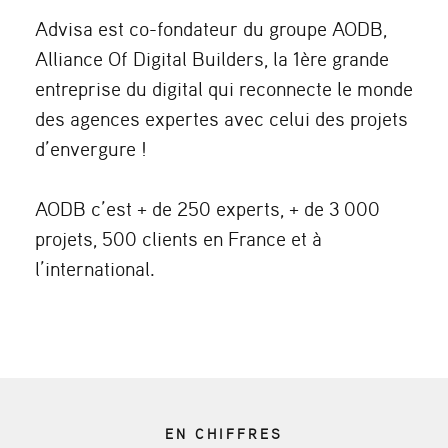
Advisa est co-fondateur du groupe AODB,
Alliance Of Digital Builders, la 1ère grande
entreprise du digital qui reconnecte le monde
des agences expertes avec celui des projets
d’envergure !
AODB c’est + de 250 experts, + de 3 000
projets, 500 clients en France et à
l’international.
EN CHIFFRES