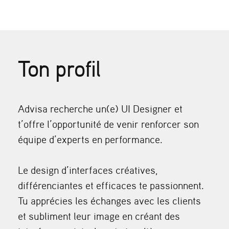
Ton profil
Advisa recherche un(e) UI Designer et
t’offre l’opportunité de venir renforcer son
équipe d’experts en performance.
Le design d’interfaces créatives,
différenciantes et efficaces te passionnent.
Tu apprécies les échanges avec les clients
et subliment leur image en créant des