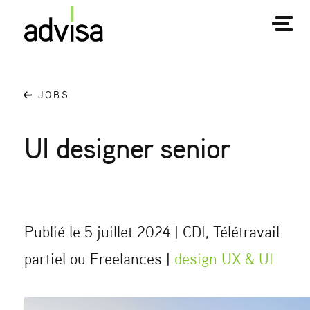
JOBS
UI designer senior
Publié le 5 juillet 2024 | CDI, Télétravail
partiel ou Freelances |
design UX & UI