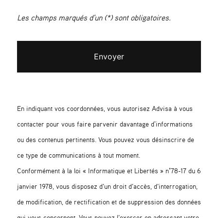
Les champs marqués d'un (*) sont obligatoires.
Envoyer
En indiquant vos coordonnées, vous autorisez Advisa à vous
contacter pour vous faire parvenir davantage d'informations
ou des contenus pertinents. Vous pouvez vous désinscrire de
ce type de communications à tout moment.
Conformément à la loi « Informatique et Libertés » n°78-17 du 6
janvier 1978, vous disposez d’un droit d’accès, d’interrogation,
de modification, de rectification et de suppression des données
qui vous concernent. Vous pouvez l’exercer en adressant votre