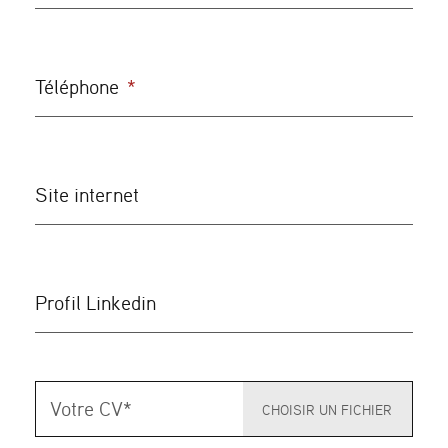
Téléphone
*
Site internet
Profil Linkedin
Votre
CV
*