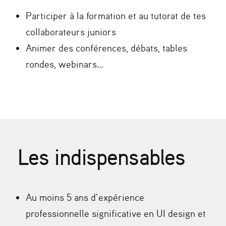
Participer à la formation et au tutorat de tes
collaborateurs juniors
Animer des conférences, débats, tables
rondes, webinars…
Les indispensables
Au moins 5 ans d’expérience
professionnelle significative en UI design et