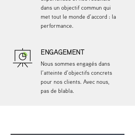
dans un objectif commun qui
met tout le monde d’accord : la
performance.
ENGAGEMENT
Nous sommes engagés dans
l’atteinte d’objectifs concrets
pour nos clients. Avec nous,
pas de blabla.