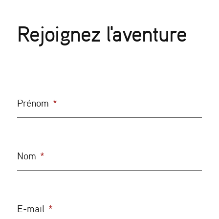
Rejoignez l'aventure
Prénom
*
Nom
*
E-mail
*