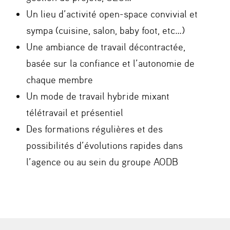
Un lieu d’activité open-space convivial et
sympa (cuisine, salon, baby foot, etc…)
Une ambiance de travail décontractée,
basée sur la confiance et l’autonomie de
chaque membre
Un mode de travail hybride mixant
télétravail et présentiel
Des formations régulières et des
possibilités d’évolutions rapides dans
l’agence ou au sein du groupe AODB