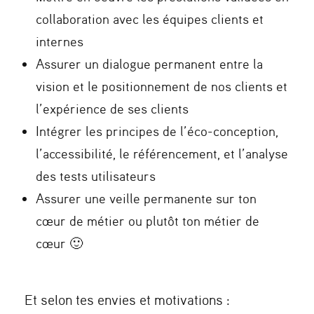
collaboration avec les équipes clients et
internes
Assurer un dialogue permanent entre la
vision et le positionnement de nos clients et
l’expérience de ses clients
Intégrer les principes de l’éco-conception,
l’accessibilité, le référencement, et l’analyse
des tests utilisateurs
Assurer une veille permanente sur ton
cœur de métier ou plutôt ton métier de
cœur 🙂
Et selon tes envies et motivations :