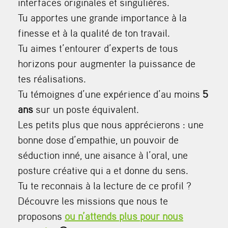
interfaces originales et singulières.
Tu apportes une grande importance à la
finesse et à la qualité de ton travail.
Tu aimes t’entourer d’experts de tous
horizons pour augmenter la puissance de
tes réalisations.
Tu témoignes d’une expérience d’au moins
5
ans
sur un poste équivalent.
Les petits plus que nous apprécierons : une
bonne dose d’empathie, un pouvoir de
séduction inné, une aisance à l’oral, une
posture créative qui a et donne du sens.
Tu te reconnais à la lecture de ce profil ?
Découvre les missions que nous te
proposons
ou n’attends plus pour nous