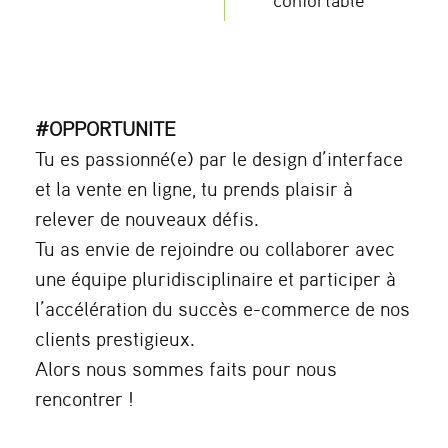
#OPPORTUNITE
Tu es passionné(e) par le design d’interface
et la vente en ligne, tu prends plaisir à
relever de nouveaux défis.
Tu as envie de rejoindre ou collaborer avec
une équipe pluridisciplinaire et participer à
l’accélération du succès e-commerce de nos
clients prestigieux
.
Alors nous sommes faits pour nous
rencontrer !