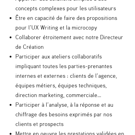
concepts complexes pour les utilisateurs
Être en capacité de faire des propositions
pour l’UX Writing et la microcopy
Collaborer étroitement avec notre Directeur
de Création
Participer aux ateliers collaboratifs
impliquant toutes les parties-prenantes
internes et externes : clients de l’agence,
équipes métiers, équipes techniques,
direction marketing, commerciale…
Participer à l’analyse, à la réponse et au
chiffrage des besoins exprimés par nos
clients et prospects
Mettre en oeuvre les prestations validées en