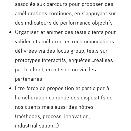
associés aux parcours pour proposer des
améliorations continues, en s’appuyant sur
des indicateurs de performance objectifs
Organiser et animer des tests clients pour
valider et améliorer les recommandations
délivrées via des focus group, tests sur
prototypes interactifs, enquêtes…réalisés
par le client, en interne ou via des
partenaires
Être force de proposition et participer à
l’amélioration continue des dispositifs de
nos clients mais aussi des nôtres
(méthodes, process, innovation,
industrialisation…)