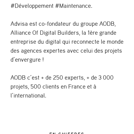
#Développement #Maintenance.
Advisa est co-fondateur du groupe AODB,
Alliance Of Digital Builders, la 1ère grande
entreprise du digital qui reconnecte le monde
des agences expertes avec celui des projets
d’envergure !
AODB c’est + de 250 experts, + de 3 000
projets, 500 clients en France et à
l’international.