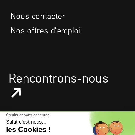
Restez connecté
Nous contacter
Nos offres d’emploi
Rencontrons-nous