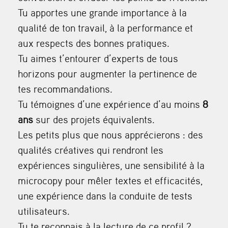
Tu apportes une grande importance à la
qualité de ton travail, à la performance et
aux respects des bonnes pratiques.
Tu aimes t’entourer d’experts de tous
horizons pour augmenter la pertinence de
tes recommandations.
Tu témoignes d’une expérience d’au moins
8
ans
sur des projets équivalents.
Les petits plus que nous apprécierons : des
qualités créatives qui rendront les
expériences singulières, une sensibilité à la
microcopy pour mêler textes et efficacités,
une expérience dans la conduite de tests
utilisateurs.
Tu te reconnais à la lecture de ce profil ?