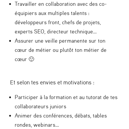
Travailler en collaboration avec des co-
équipiers aux multiples talents :
développeurs front, chefs de projets,
experts SEO, directeur technique…
Assurer une veille permanente sur ton
cœur de métier ou plutôt ton métier de
cœur 🙂
Et selon tes envies et motivations :
Participer à la formation et au tutorat de tes
collaborateurs juniors
Animer des conférences, débats, tables
rondes, webinars…