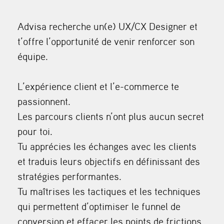
Advisa recherche un(e) UX/CX Designer et
t’offre l’opportunité de venir renforcer son
équipe.
L’expérience client et l’e-commerce te
passionnent.
Les parcours clients n’ont plus aucun secret
pour toi.
Tu apprécies les échanges avec les clients
et traduis leurs objectifs en définissant des
stratégies performantes.
Tu maîtrises les tactiques et les techniques
qui permettent d’optimiser le funnel de
conversion et effacer les points de frictions.