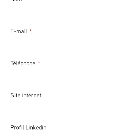
E-mail
*
Téléphone
*
Site internet
Profil Linkedin