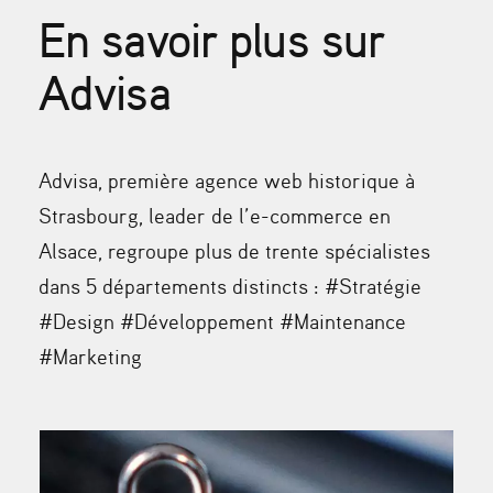
En savoir plus sur
Advisa
Advisa, première agence web historique à
Strasbourg, leader de l’e-commerce en
Alsace, regroupe plus de trente spécialistes
dans 5 départements distincts : #Stratégie
#Design #Développement #Maintenance
#Marketing