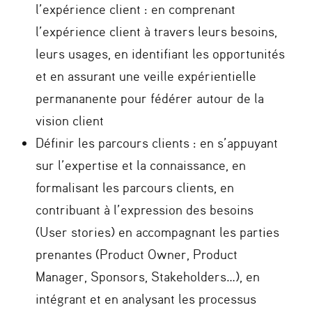
l’expérience client : en comprenant
l’expérience client à travers leurs besoins,
leurs usages, en identifiant les opportunités
et en assurant une veille expérientielle
permananente pour fédérer autour de la
vision client
Définir les parcours clients : en s’appuyant
sur l’expertise et la connaissance, en
formalisant les parcours clients, en
contribuant à l’expression des besoins
(User stories) en accompagnant les parties
prenantes (Product Owner, Product
Manager, Sponsors, Stakeholders…), en
intégrant et en analysant les processus