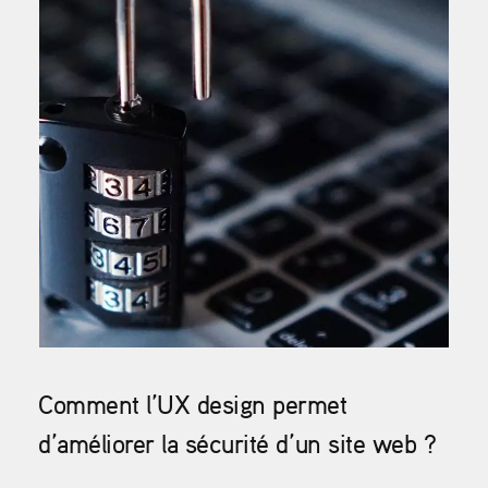
Comment l’UX design permet
d’améliorer la sécurité d’un site web ?