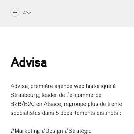
Lire
Advisa
Advisa, première agence web historique à
Strasbourg, leader de l’e-commerce
B2B/B2C en Alsace, regroupe plus de trente
spécialistes dans 5 départements distincts :
#Marketing #Design #Stratégie