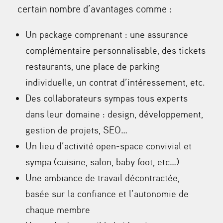
certain nombre d’avantages comme :
Un package comprenant : une assurance
complémentaire personnalisable, des tickets
restaurants, une place de parking
individuelle, un contrat d’intéressement, etc.
Des collaborateurs sympas tous experts
dans leur domaine : design, développement,
gestion de projets, SEO…
Un lieu d’activité open-space convivial et
sympa (cuisine, salon, baby foot, etc…)
Une ambiance de travail décontractée,
basée sur la confiance et l’autonomie de
chaque membre