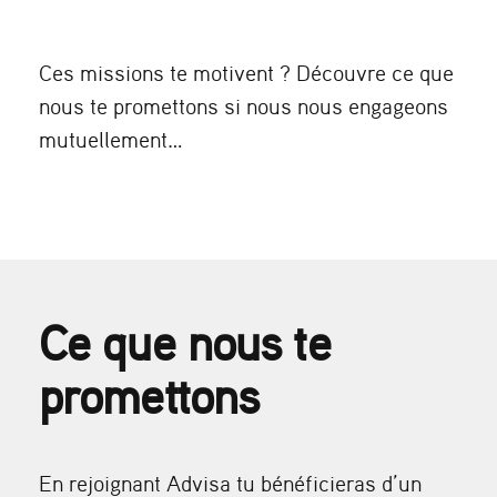
Ces missions te motivent ? Découvre ce que
nous te promettons si nous nous engageons
mutuellement…
Ce que nous te
promettons
En rejoignant Advisa tu bénéficieras d’un