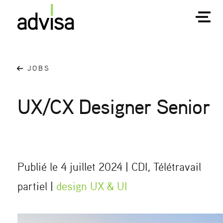
JOBS
UX/CX Designer Senior
Publié le 4 juillet 2024 | CDI, Télétravail
partiel |
design UX & UI