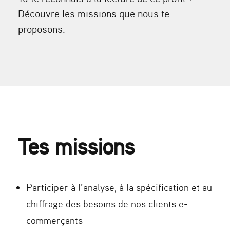
Découvre les missions que nous te
proposons.
Tes missions
Participer à l’analyse, à la spécification et au
chiffrage des besoins de nos clients e-
commerçants