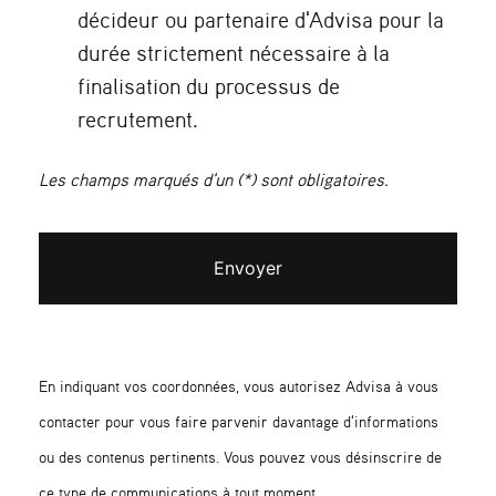
décideur ou partenaire d'Advisa pour la
durée strictement nécessaire à la
finalisation du processus de
recrutement.
Les champs marqués d'un (*) sont obligatoires.
Envoyer
En indiquant vos coordonnées, vous autorisez Advisa à vous
contacter pour vous faire parvenir davantage d'informations
ou des contenus pertinents. Vous pouvez vous désinscrire de
ce type de communications à tout moment.