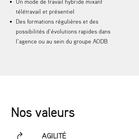
Un mode de travail hybride mixant
télétravail et présentiel
Des formations régulières et des
possibilités d’évolutions rapides dans
l’agence ou au sein du groupe AODB
Nos valeurs
AGILITÉ