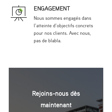
ENGAGEMENT
Nous sommes engagés dans
l’atteinte d’objectifs concrets
pour nos clients. Avec nous,
pas de blabla.
Rejoins-nous dès
maintenant