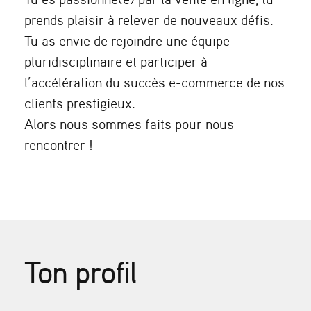
prends plaisir à relever de nouveaux défis.
Tu as envie de rejoindre une équipe
pluridisciplinaire et participer à
l’accélération du succès e-commerce de nos
clients prestigieux
.
Alors nous sommes faits pour nous
rencontrer !
Ton profil