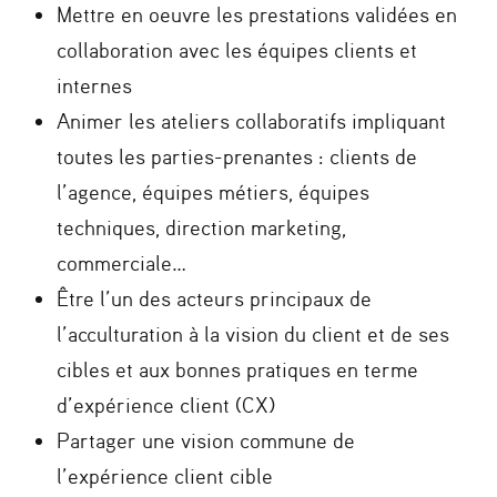
Mettre en oeuvre les prestations validées en
collaboration avec les équipes clients et
internes
Animer les ateliers collaboratifs impliquant
toutes les parties-prenantes : clients de
l’agence, équipes métiers, équipes
techniques, direction marketing,
commerciale…
Être l’un des acteurs principaux de
l’acculturation à la vision du client et de ses
cibles et aux bonnes pratiques en terme
d’expérience client (CX)
Partager une vision commune de
l’expérience client cible