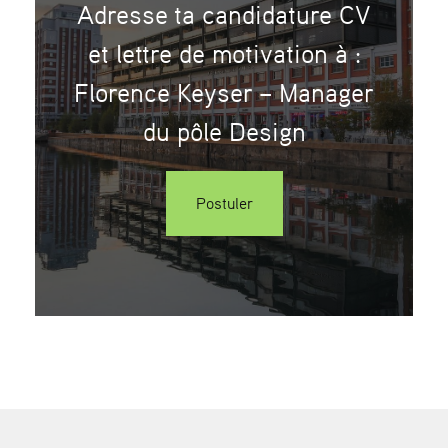
Adresse ta candidature CV
et lettre de motivation à :
Florence Keyser – Manager
du pôle Design
Postuler