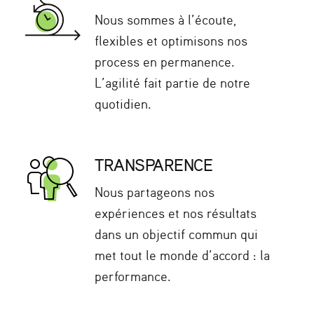
Nous sommes à l’écoute,
flexibles et optimisons nos
process en permanence.
L’agilité fait partie de notre
quotidien.
TRANSPARENCE
Nous partageons nos
expériences et nos résultats
dans un objectif commun qui
met tout le monde d’accord : la
performance.