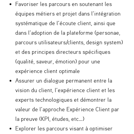
Favoriser les parcours en soutenant les
équipes métiers et projet dans l’intégration
systématique de l’écoute client, ainsi que
dans l’adoption de la plateforme (personae,
parcours utilisateurs/clients, design system)
et des principes directeurs spécifiques
(qualité, saveur, émotion) pour une
expérience client optimale
Assurer un dialogue permanent entre la
vision du client, l’expérience client et les
experts technologiques et démontrer la
valeur de l’approche Expérience Client par
la preuve (KPI, études, etc…)
Explorer les parcours visant à optimiser