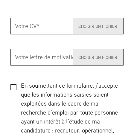
Votre
CV
*
Votre
lettre
de
motivation
En soumettant ce formulaire, j’accepte
que les informations saisies soient
exploitées dans le cadre de ma
recherche d’emploi par toute personne
ayant un intérêt à l’étude de ma
candidature : recruteur, opérationnel,