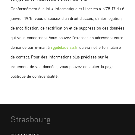
Conformément à la loi « Informatique et Libertés » n°78-17 du 6
janvier 1978, vous disposez d’un droit d’accès, d’interrogation,
de modification, de rectification et de suppression des données
qui vous concernent. Vous pouvez l’exercer en adressant votre
demande par e-mail à
rgpd@advisa.fr
ou via notre formulaire
de contact. Pour des informations plus précises sur le
traitement de vos données, vous pouvez consulter la page
politique de confidentialité.
Strasbourg