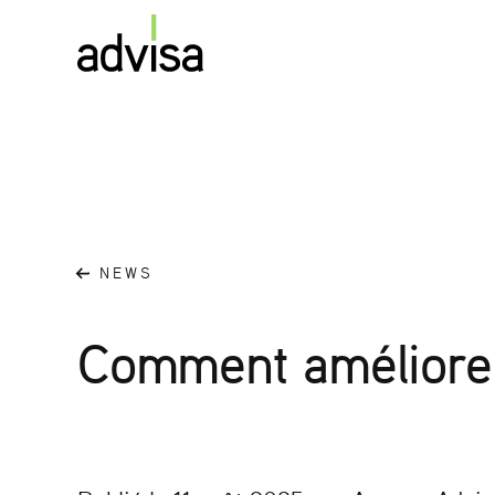
NEWS
Comment améliorer