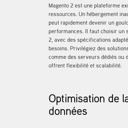
Magento 2 est une plateforme ex
ressources. Un hébergement ina
peut rapidement devenir un goul
performances. Il faut choisir un
2, avec des spécifications adapté
besoins. Privilégiez des soluti
comme des serveurs dédiés ou d
offrent flexibilité et scalabilité.
Optimisation de l
données