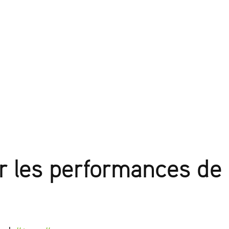
 les performances de 