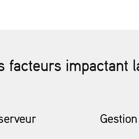
s facteurs impactant 
 serveur
Gestion