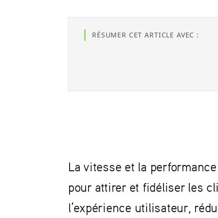
RÉSUMER CET ARTICLE AVEC :
La vitesse et la performance
pour attirer et fidéliser les c
l’expérience utilisateur, rédu