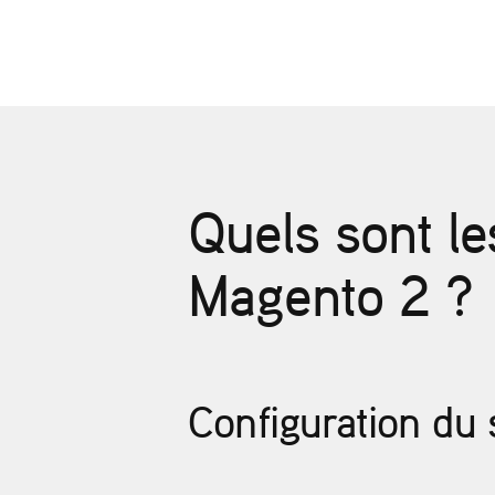
Quels sont le
Magento 2 ?
Configuration du