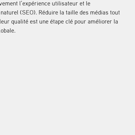
ement l’expérience utilisateur et le
naturel (SEO). Réduire la taille des médias tout
eur qualité est une étape clé pour améliorer la
obale.