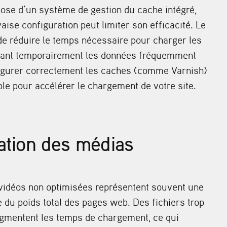
ose d’un système de gestion du cache intégré,
ise configuration peut limiter son efficacité. Le
e réduire le temps nécessaire pour charger les
kant temporairement les données fréquemment
figurer correctement les caches (comme Varnish)
le pour accélérer le chargement de votre site.
ation des médias
vidéos non optimisées représentent souvent une
 du poids total des pages web. Des fichiers trop
gmentent les temps de chargement, ce qui