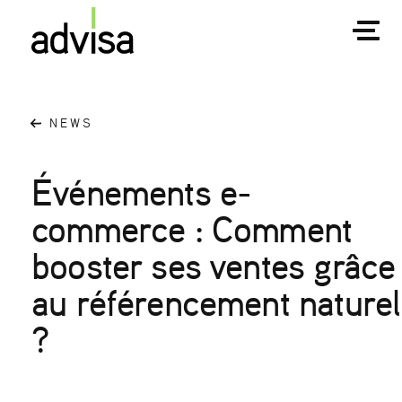
NEWS
Événements e-
commerce : Comment
booster ses ventes grâce
au référencement naturel
?