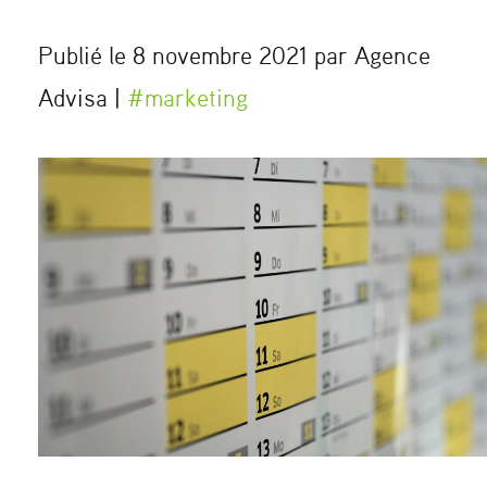
Publié le 8 novembre 2021 par Agence
Advisa |
#marketing