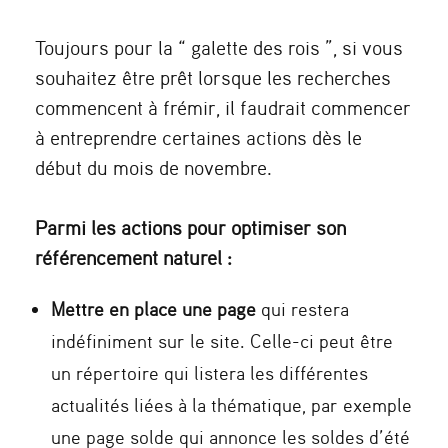
Toujours pour la “ galette des rois ”, si vous
souhaitez être prêt lorsque les recherches
commencent à frémir, il faudrait commencer
à entreprendre certaines actions dès le
début du mois de novembre.
Parmi les actions pour optimiser son
référencement naturel :
Mettre en place une page
qui restera
indéfiniment sur le site. Celle-ci peut être
un répertoire qui listera les différentes
actualités liées à la thématique, par exemple
une page solde qui annonce les soldes d’été