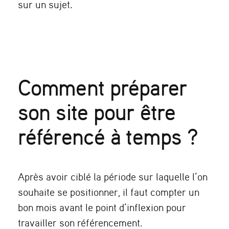
sur un sujet.
Comment préparer
son site pour être
référencé à temps ?
Après avoir ciblé la période sur laquelle l’on
souhaite se positionner, il faut compter un
bon mois avant le point d’inflexion pour
travailler son référencement.