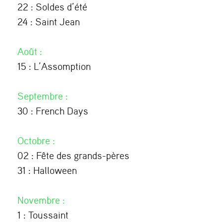
22 : Soldes d’été
24 : Saint Jean
Août
:
15 : L’Assomption
Septembre
:
30 : French Days
Octobre
:
02 : Fête des grands-pères
31 : Halloween
Novembre
:
1 : Toussaint