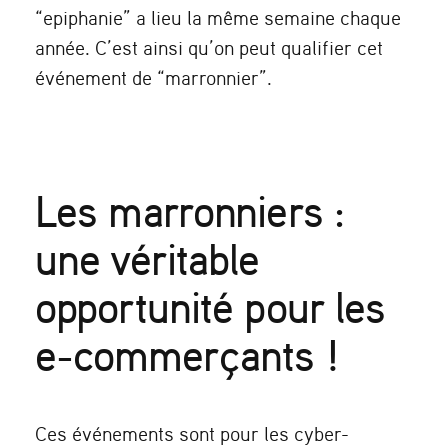
“epiphanie” a lieu la même semaine chaque
année. C’est ainsi qu’on peut qualifier cet
événement de “marronnier”.
Les marronniers :
une véritable
opportunité pour les
e-commerçants !
Ces événements sont pour les cyber-