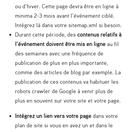
ou d’hiver. Cette page devra être en ligne à
minima 2-3 mois avant l’événement ciblé.
Intégrez là dans votre sitemap.xml si besoin.
Durant cette période, des
contenus relatifs à
l’événement doivent être mis en ligne
au fil
des semaines avec une fréquence de
publication de plus en plus importante,
comme des articles de blog par exemple.
La
publication de ces contenus va habituer les
robots crawler de Google à venir plus de
plus en souvent sur votre site et votre page.
Intégrez un lien vers votre page
dans votre
plan de site si vous en avez un et dans le