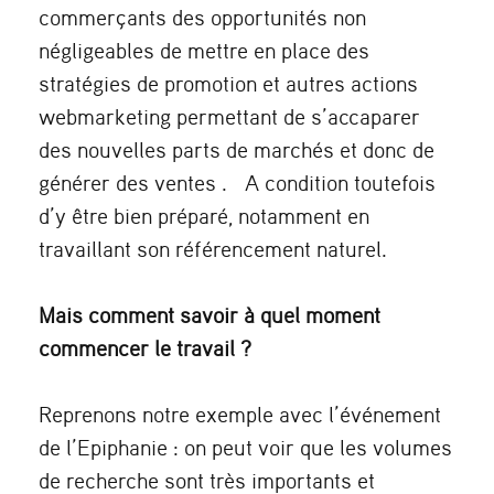
commerçants des opportunités non
négligeables de mettre en place des
stratégies de promotion et autres actions
webmarketing permettant de s’accaparer
des nouvelles parts de marchés et donc de
générer des ventes . A condition toutefois
d’y être bien préparé, notamment en
travaillant son référencement naturel.
Mais comment savoir à quel moment
commencer le travail ?
Reprenons notre exemple avec l’événement
de l’Epiphanie : on peut voir que les volumes
de recherche sont très importants et