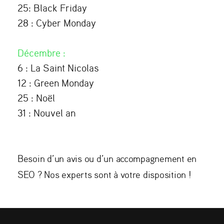
25: Black Friday
28 : Cyber Monday
Décembre
:
6 : La Saint Nicolas
12 : Green Monday
25 : Noël
31 : Nouvel an
Besoin d’un avis ou d’un accompagnement en
SEO ? Nos experts sont à votre disposition !