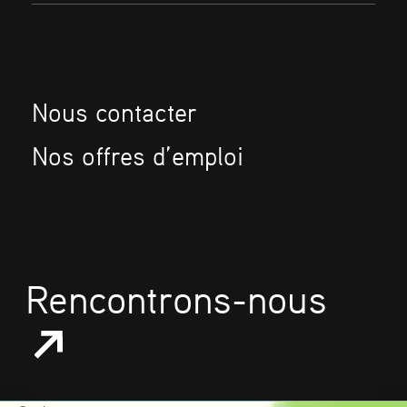
Restez connecté
Nous contacter
Nos offres d’emploi
Rencontrons-nous