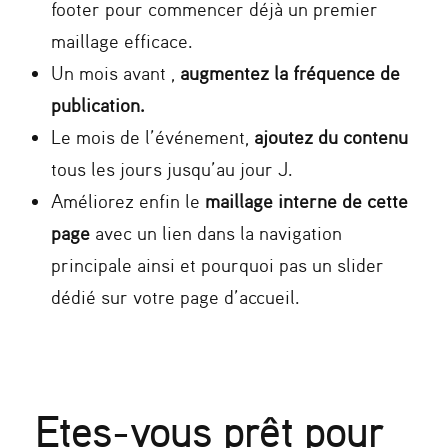
footer pour commencer déjà un premier
maillage efficace.
Un mois avant ,
augmentez la fréquence de
publication.
Le mois de l’événement,
ajoutez du contenu
tous les jours jusqu’au jour J.
Améliorez enfin le
maillage interne de cette
page
avec un lien dans la navigation
principale ainsi et pourquoi pas un slider
dédié sur votre page d’accueil.
Etes-vous prêt pour