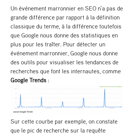
Un événement marronnier en SEO n’a pas de
grande différence par rapport à la définition
classique du terme, à la différence toutefois
que Google nous donne des statistiques en
plus pour les traîter. Pour détecter un
événement marronnier, Google nous donne
des outils pour visualiser les tendances de
recherches que font les internautes, comme
Google Trends
:
Sur cette courbe par exemple, on constate
que le pic de recherche sur la requête