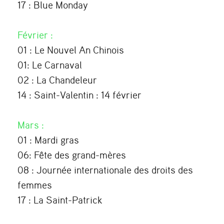
17 : Blue Monday
Février
:
01 : Le Nouvel An Chinois
01: Le Carnaval
02 : La Chandeleur
14 : Saint-Valentin : 14 février
Mars
:
01 : Mardi gras
06: Fête des grand-mères
08 : Journée internationale des droits des
femmes
17 : La Saint-Patrick