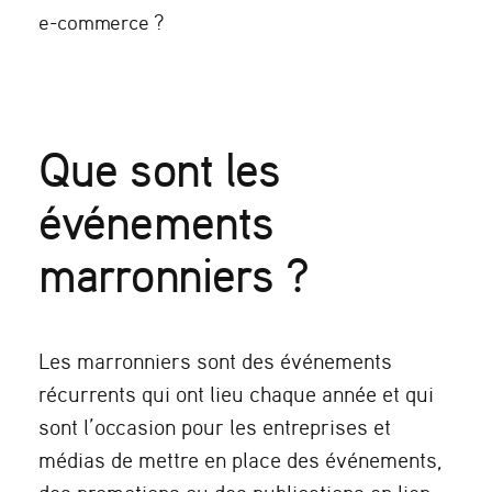
e-commerce ?
Que sont les
événements
marronniers ?
Les marronniers sont des événements
récurrents qui ont lieu chaque année et qui
sont l’occasion pour les entreprises et
médias de mettre en place des événements,