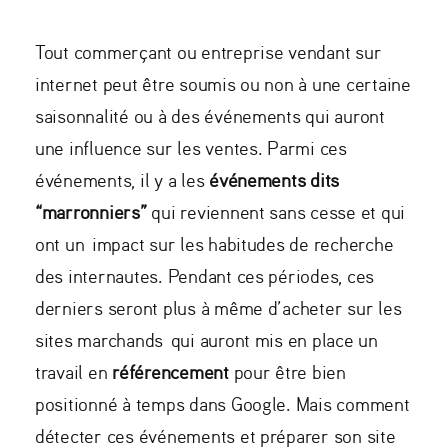
Tout commerçant ou entreprise vendant sur
internet peut être soumis ou non à une certaine
saisonnalité ou à des événements qui auront
une influence sur les ventes. Parmi ces
événements, il y a les
événements dits
“marronniers”
qui reviennent sans cesse et qui
ont un impact sur les habitudes de recherche
des internautes. Pendant ces périodes, ces
derniers seront plus à même d’acheter sur les
sites marchands qui auront mis en place un
travail en
référencement
pour être bien
positionné à temps dans Google. Mais comment
détecter ces événements et préparer son site