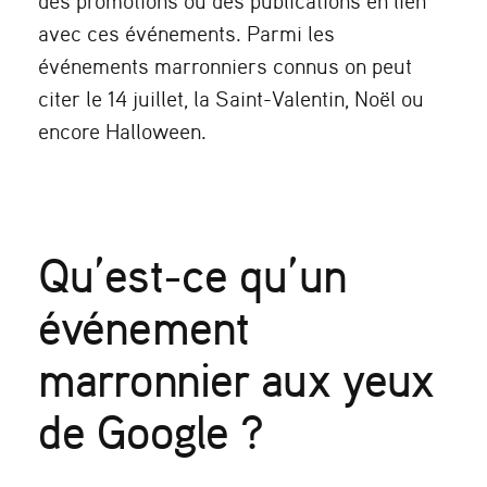
des promotions ou des publications en lien
avec ces événements. Parmi les
événements marronniers
connus on peut
citer le 14 juillet, la Saint-Valentin, Noël ou
encore Halloween.
Qu’est-ce qu’un
événement
marronnier aux yeux
de Google ?