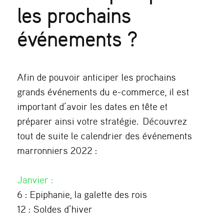
les prochains
événements ?
Afin de pouvoir anticiper les prochains
grands événements du e-commerce, il est
important d’avoir les dates en tête et
préparer ainsi votre stratégie. Découvrez
tout de suite le calendrier des événements
marronniers 2022 :
Janvier
:
6 : Epiphanie, la galette des rois
12 : Soldes d’hiver