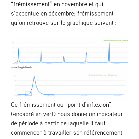
“frémissement” en novembre et qui
s’accentue en décembre; frémissement
qu’on retrouve sur le graphique suivant :
Ce frémissement ou “point d’inflexion”
(encadré en vert) nous donne un indicateur
de période à partir de laquelle il faut
commencer à travailler son référencement