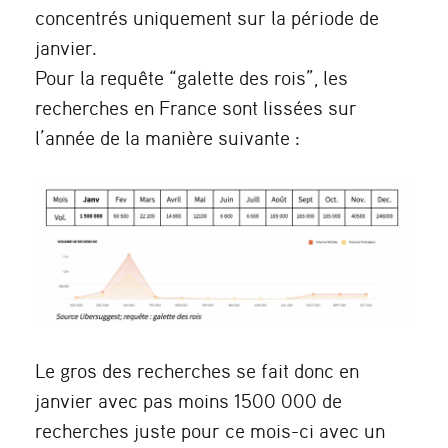
concentrés uniquement sur la période de
janvier.
Pour la requête “galette des rois”, les
recherches en France sont lissées sur
l’année de la manière suivante :
Le gros des recherches se fait donc en
janvier avec pas moins 1500 000 de
recherches juste pour ce mois-ci avec un